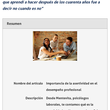
que aprendí a hacer después de los cuarenta años fue a
decir no cuando es no”
Resumen
Nombre del artículo
Importancia de la asertividad en el
desempeño profesional
Descripción
Desde Mentevita, psicólogos
laborales, te contamos qué es la