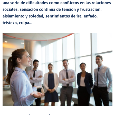
una serie de dificultades como conflictos en las relaciones
sociales, sensación continua de tensión y frustración,
aislamiento y soledad, sentimientos de ira, enfado,
tristeza, culpa…