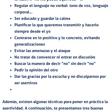
Regular el
lenguaje no verbal
: tono de voz, lenguaje
corporal…
Ser educado y guardar la calma
Planificar lo que queremos transmitir y hacerlo
siempre desde el yo
Centrarse en lo positivo y lo concreto,
evitando
generalizaciones
Evitar las amenazas y el ataque
No tratar de convencer ni entrar en discusión
Buscar la manera de
decir “no” sin decir “no”
Pedir la opinión
del otro
Dar las gracias por la escucha
y no disculparnos por
ser asertivos
Además, existen algunas
técnicas
para poner en práctica la
asertividad. A continuación, te presentamos tres buenas