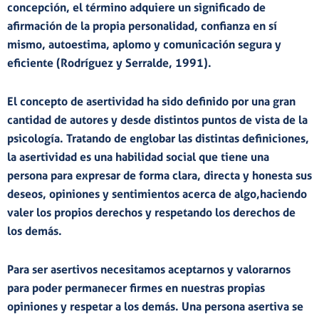
concepción, el término adquiere un significado de
afirmación de la propia personalidad, confianza en sí
mismo, autoestima, aplomo y comunicación segura y
eficiente (Rodríguez y Serralde, 1991).
El concepto de
asertividad
ha sido definido por una gran
cantidad de autores y desde distintos puntos de vista de la
psicología. Tratando de englobar las distintas definiciones,
la asertividad es una
habilidad social
que tiene una
persona para
expresar
de forma
clara, directa y honesta
sus
deseos, opiniones y sentimientos
acerca de algo,haciendo
valer los propios derechos y respetando los derechos de
los demás
.
Para ser asertivos necesitamos
aceptarnos
y
valorarnos
para poder permanecer firmes en nuestras propias
opiniones y respetar a los demás. Una persona asertiva se