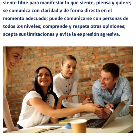
siente libre
para manifestar lo que siente, piensa y quiere;
se comunica con
claridad
y de forma
directa
en el
momento adecuado; puede comunicarse con personas de
todos los niveles;
comprende
y
respeta
otras opiniones;
acepta
sus
limitaciones
y
evita
la expresión
agresiva
.