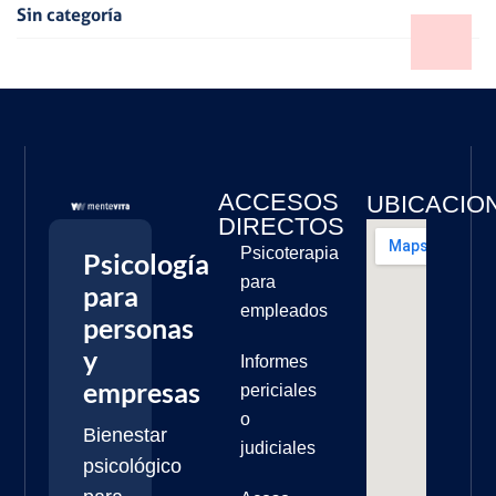
Sin categoría
ACCESOS
UBICACIO
DIRECTOS
Psicoterapia
Psicología
para
para
empleados
personas
y
Informes
empresas
periciales
o
Bienestar
judiciales
psicológico