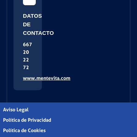
DATOS
DE
CONTACTO
667
20
22
72
www.mentevita.com
Aviso Legal
Política de Privacidad
Política de Cookies