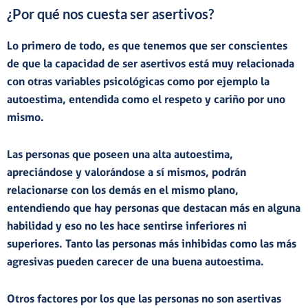
¿Por qué nos cuesta ser asertivos?
Lo primero de todo, es que tenemos que ser conscientes
de que la capacidad de ser asertivos está muy relacionada
con otras variables psicológicas como por ejemplo la
autoestima
, entendida como el respeto y cariño por uno
mismo.
Las personas que poseen una alta autoestima,
apreciándose y valorándose a sí mismos, podrán
relacionarse con los demás en el mismo plano,
entendiendo que hay personas que destacan más en alguna
habilidad y eso no les hace sentirse inferiores ni
superiores. Tanto las personas más inhibidas como las más
agresivas pueden carecer de una buena autoestima.
Otros factores por los que las personas no son asertivas