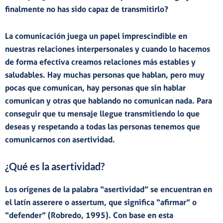
finalmente no has sido capaz de transmitirlo?
La
comunicación
juega un
papel imprescindible en
nuestras relaciones interpersonales
y cuando lo hacemos
de forma efectiva creamos relaciones más estables y
saludables. Hay muchas personas que hablan, pero muy
pocas que comunican, hay personas que sin hablar
comunican y otras que hablando no comunican nada. Para
conseguir que tu mensaje llegue transmitiendo lo que
deseas y respetando a todas las personas tenemos que
comunicarnos con asertividad.
¿Qué es la asertividad?
Los orígenes de la palabra “asertividad” se encuentran en
el latín asserere o assertum, que significa “afirmar” o
“defender” (Robredo, 1995). Con base en esta