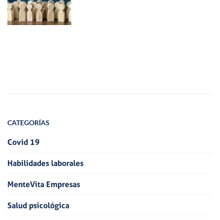
CATEGORÍAS
Covid 19
Habilidades laborales
MenteVita Empresas
Salud psicológica