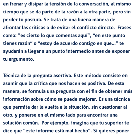
en frenar y disipar la tensión de la conversación, al mismo
tiempo que se da parte de la razón a la otra parte, pero sin
perder tu postura. Se trata de una buena manera de
afrontar las críticas o de evitar el conflicto directo. Frases
como: “es cierto lo que comentas aquí”, “en este punto
tienes razón” o “estoy de acuerdo contigo en que…” te
ayudarán a llegar a un punto intermedio antes de exponer
tu argumento.
Técnica de la pregunta asertiva.
Este método consiste en
asumir que la crítica que nos hacen es positiva. De esta
manera, se formula una pregunta con el fin de obtener más
información sobre cómo se puede mejorar. Es una técnica
que permite dar la vuelta a la situación, sin cuestionar al
otro, y ponerse en el mismo lado para encontrar una
solución común. Por ejemplo, imagina que tu superior te
dice que “este informe está mal hecho”. Si quieres poner