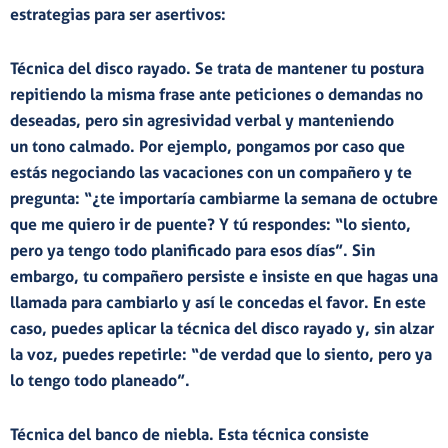
estrategias para ser asertivos:
Técnica del disco rayado.
Se trata de mantener tu postura
repitiendo la misma frase ante peticiones o demandas no
deseadas, pero sin agresividad verbal y manteniendo
un tono calmado. Por ejemplo, pongamos por caso que
estás negociando las vacaciones con un compañero y te
pregunta: “¿te importaría cambiarme la semana de octubre
que me quiero ir de puente? Y tú respondes: “lo siento,
pero ya tengo todo planificado para esos días”. Sin
embargo, tu compañero persiste e insiste en que hagas una
llamada para cambiarlo y así le concedas el favor. En este
caso, puedes aplicar la técnica del disco rayado y, sin alzar
la voz, puedes repetirle: “de verdad que lo siento, pero ya
lo tengo todo planeado”.
Técnica del banco de niebla.
Esta técnica consiste