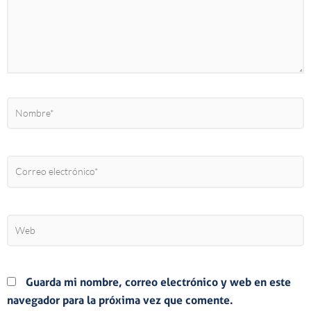
Nombre*
Correo
electrónico*
Web
Guarda mi nombre, correo electrónico y web en este
navegador para la próxima vez que comente.