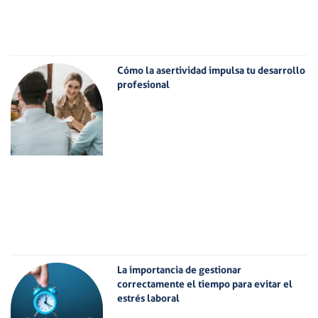
Cómo la asertividad impulsa tu desarrollo
profesional
La importancia de gestionar
correctamente el tiempo para evitar el
estrés laboral