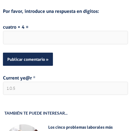
Por favor, introduce una respuesta en dígitos:
cuatro × 4 =
Current ye@r
*
TAMBIÉN TE PUEDE INTERESAR...
Los cinco problemas laborales más