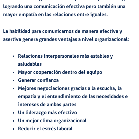
logrando una
comunicación efectiva
pero también una
mayor empatía
en las relaciones entre iguales.
La habilidad para comunicarnos de manera efectiva y
asertiva genera grandes ventajas a nivel organizacional:
Relaciones interpersonales
más
estables
y
saludables
Mayor cooperación
dentro del
equipo
Generar confianza
Mejores negociaciones
gracias a la escucha, la
empatía y el entendimiento de las necesidades e
intereses de ambas partes
Un
liderazgo más efectivo
Un
mejor clima
organizacional
Reducir el
estrés laboral