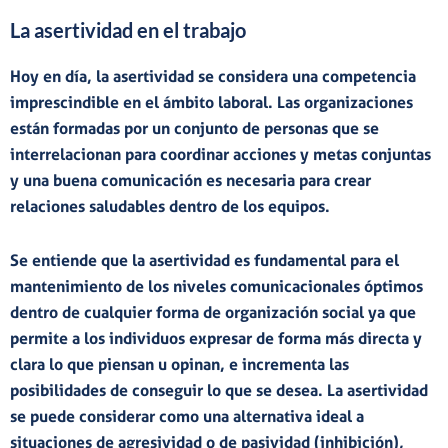
La asertividad en el trabajo
Hoy en día, la asertividad se considera una
competencia
imprescindible en el ámbito laboral
. Las organizaciones
están formadas por un conjunto de personas que se
interrelacionan para coordinar acciones y metas conjuntas
y una buena comunicación es necesaria para crear
relaciones saludables dentro de los equipos.
Se entiende que la asertividad es fundamental para el
mantenimiento de los niveles comunicacionales óptimos
dentro de cualquier forma de organización social ya que
permite a los individuos expresar de forma más directa y
clara lo que piensan u opinan, e incrementa las
posibilidades de conseguir lo que se desea. La asertividad
se puede considerar como una
alternativa ideal a
situaciones de agresividad o de pasividad
(inhibición),