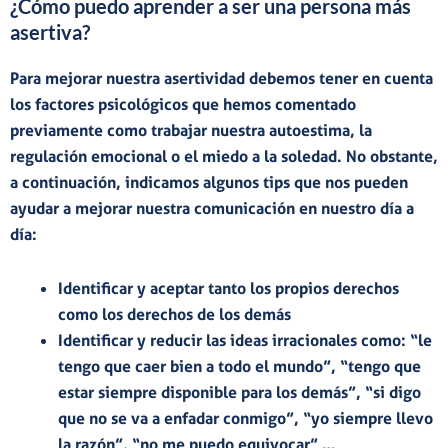
¿Cómo puedo aprender a ser una persona más
asertiva?
Para mejorar nuestra asertividad debemos tener en cuenta
los factores psicológicos que hemos comentado
previamente como
trabajar nuestra autoestima, la
regulación emocional o el miedo a la soledad
. No obstante,
a continuación, indicamos algunos
tips
que nos pueden
ayudar a mejorar nuestra comunicación en nuestro día a
día:
Identificar
y aceptar tanto los propios
derechos
como los derechos de los demás
Identificar y
reducir las ideas irracionales
como: “le
tengo que caer bien a todo el mundo”, “tengo que
estar siempre disponible para los demás”, “si digo
que no se va a enfadar conmigo”, “yo siempre llevo
la razón”, “no me puedo equivocar” …