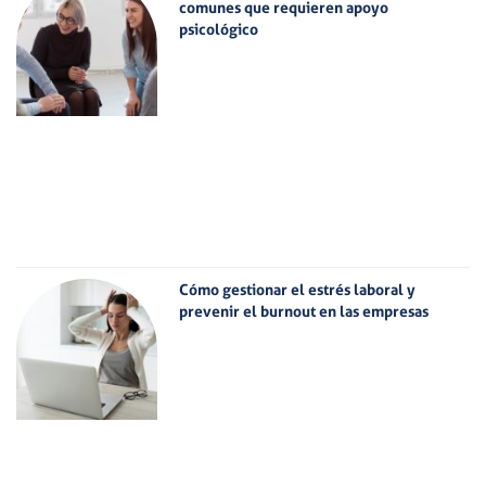
comunes que requieren apoyo
psicológico
Cómo gestionar el estrés laboral y
prevenir el burnout en las empresas