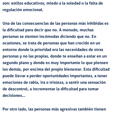
son:
estilos educativos, miedo a la soledad o la falta de
regulación emocional.
Una de las consecuencias de las personas más inhibidas es
la
dificultad para decir que no.
A menudo, muchas
personas se sienten incómodas diciendo que no. En
ocasiones, se trata de personas que han crecido en un
entorno donde la prioridad era las necesidades de otras
personas y no las propias, donde te enseñan a estar en un
segundo plano y donde es muy importante lo que piensen
los demás, por encima del propio bienestar. Esta dificultad
puede llevar a perder oportunidades importantes, a tener
emociones de rabia, ira o tristeza, a sentir una sensación
de descontrol, a incrementar la dificultad para tomar
decisiones…
Por otro lado, las personas más agresivas también tienen