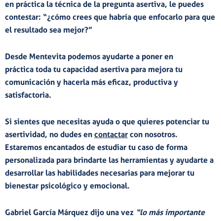
en práctica la técnica de la pregunta asertiva, le puedes
contestar: “¿cómo crees que habría que enfocarlo para que
el resultado sea mejor?”
Desde
Mentevita
podemos ayudarte a poner en
práctica toda tu capacidad asertiva para mejora tu
comunicación y hacerla más eficaz, productiva y
satisfactoria.
Si sientes que necesitas ayuda o que quieres potenciar tu
asertividad, no dudes en
contactar
con nosotros
.
Estaremos encantados de estudiar tu caso de forma
personalizada para brindarte las herramientas y ayudarte a
desarrollar las habilidades necesarias para mejorar tu
bienestar psicológico y emocional.
Gabriel García Márquez dijo una vez
“lo más importante