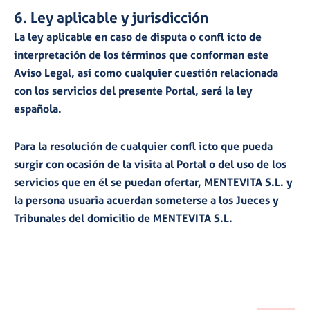
6. Ley aplicable y jurisdicción
La ley aplicable en caso de disputa o confl icto de
interpretación de los términos que conforman este
Aviso Legal, así como cualquier cuestión relacionada
con los servicios del presente Portal, será la ley
española.
Para la resolución de cualquier confl icto que pueda
surgir con ocasión de la visita al Portal o del uso de los
servicios que en él se puedan ofertar, MENTEVITA S.L. y
la persona usuaria acuerdan someterse a los Jueces y
Tribunales del domicilio de MENTEVITA S.L.