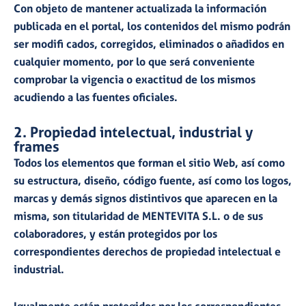
Con objeto de mantener actualizada la información
publicada en el portal, los contenidos del mismo podrán
ser modifi cados, corregidos, eliminados o añadidos en
cualquier momento, por lo que será conveniente
comprobar la vigencia o exactitud de los mismos
acudiendo a las fuentes oficiales.
2. Propiedad intelectual, industrial y
frames
Todos los elementos que forman el sitio Web, así como
su estructura, diseño, código fuente, así como los logos,
marcas y demás signos distintivos que aparecen en la
misma, son titularidad de MENTEVITA S.L. o de sus
colaboradores, y están protegidos por los
correspondientes derechos de propiedad intelectual e
industrial.