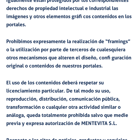
Igualmente están protegidos por los correspondientes
derechos de propiedad intelectual e industrial las
imágenes y otros elementos gráfi cos contenidos en los
portales.
Prohibimos expresamente la realización de “framings”
o la utilización por parte de terceros de cualesquiera
otros mecanismos que alteren el diseño, confi guración
original o contenidos de nuestros portales.
El uso de los contenidos deberá respetar su
licenciamiento particular. De tal modo su uso,
reproducción, distribución, comunicación pública,
transformación o cualquier otra actividad similar o
análoga, queda totalmente prohibida salvo que medie
previa y expresa autorización de MENTEVITA S.L.