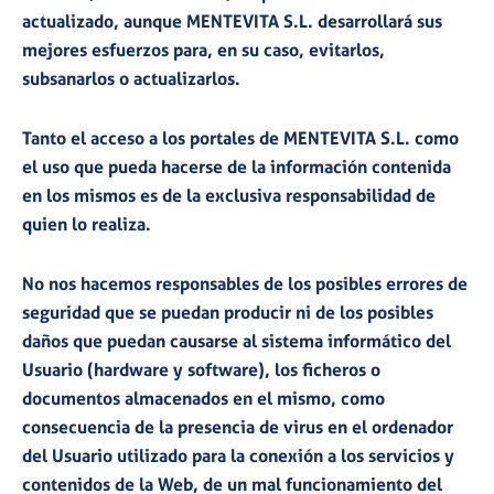
actualizado, aunque MENTEVITA S.L. desarrollará sus
mejores esfuerzos para, en su caso, evitarlos,
subsanarlos o actualizarlos.
Tanto el acceso a los portales de MENTEVITA S.L. como
el uso que pueda hacerse de la información contenida
en los mismos es de la exclusiva responsabilidad de
quien lo realiza.
No nos hacemos responsables de los posibles errores de
seguridad que se puedan producir ni de los posibles
daños que puedan causarse al sistema informático del
Usuario (hardware y software), los ficheros o
documentos almacenados en el mismo, como
consecuencia de la presencia de virus en el ordenador
del Usuario utilizado para la conexión a los servicios y
contenidos de la Web, de un mal funcionamiento del