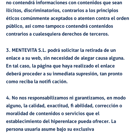
no contendrá informaciones con contenidos que sean
ilícitos, discriminatorios, contrarios a los principios
éticos comúnmente aceptados o atenten contra el orden
público, así como tampoco contendrá contenidos
contrarios a cualesquiera derechos de terceros.
3. MENTEVITA S.L. podrá solicitar la retirada de un
enlace a su web, sin necesidad de alegar causa alguna.
En tal caso, la página que haya realizado el enlace
deberá proceder a su inmediata supresión, tan pronto
como reciba la notifi cación.
4. No nos responsabilizamos ni garantizamos, en modo
alguno, la calidad, exactitud, fi abilidad, corrección o
moralidad de contenidos o servicios que el
establecimiento del hiperenlace pueda ofrecer. La
persona usuaria asume bajo su exclusiva