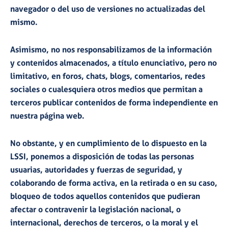
navegador o del uso de versiones no actualizadas del
mismo.
Asimismo, no nos responsabilizamos de la información
y contenidos almacenados, a título enunciativo, pero no
limitativo, en foros, chats, blogs, comentarios, redes
sociales o cualesquiera otros medios que permitan a
terceros publicar contenidos de forma independiente en
nuestra página web.
No obstante, y en cumplimiento de lo dispuesto en la
LSSI, ponemos a disposición de todas las personas
usuarias, autoridades y fuerzas de seguridad, y
colaborando de forma activa, en la retirada o en su caso,
bloqueo de todos aquellos contenidos que pudieran
afectar o contravenir la legislación nacional, o
internacional, derechos de terceros, o la moral y el