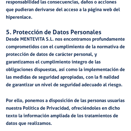
responsabilidad las consecuencias, daños o acciones
que pudieran derivarse del acceso a la página web del
hiperenlace.
5. Protección de Datos Personales
Desde MENTEVITA S.L. nos encontramos profundamente
comprometidos con el cumplimiento de la normativa de
protección de datos de carácter personal, y
garantizamos el cumplimiento íntegro de las
obligaciones dispuestas, así como la implementación de
las medidas de seguridad apropiadas, con la fi nalidad
de garantizar un nivel de seguridad adecuado al riesgo.
Por ello, ponemos a disposición de las personas usuarias
nuestra Política de Privacidad, ofreciéndoles en dicho
texto la información ampliada de los tratamientos de
datos que realizamos.