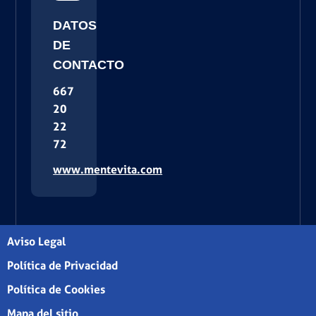
DATOS
DE
CONTACTO
667
20
22
72
www.mentevita.com
Aviso Legal
Política de Privacidad
Política de Cookies
Mapa del sitio