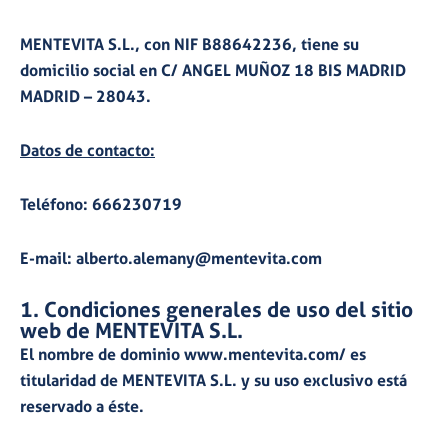
MENTEVITA S.L., con NIF B88642236, tiene su
domicilio social en C/ ANGEL MUÑOZ 18 BIS MADRID
MADRID – 28043.
Datos de contacto:
Teléfono: 666230719
E-mail: alberto.alemany@mentevita.com
1. Condiciones generales de uso del sitio
web de MENTEVITA S.L.
El nombre de dominio www.mentevita.com/ es
titularidad de MENTEVITA S.L. y su uso exclusivo está
reservado a éste.