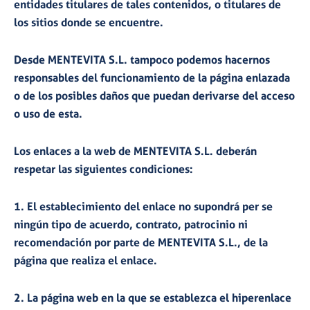
entidades titulares de tales contenidos, o titulares de
los sitios donde se encuentre.
Desde MENTEVITA S.L. tampoco podemos hacernos
responsables del funcionamiento de la página enlazada
o de los posibles daños que puedan derivarse del acceso
o uso de esta.
Los enlaces a la web de MENTEVITA S.L. deberán
respetar las siguientes condiciones:
1. El establecimiento del enlace no supondrá per se
ningún tipo de acuerdo, contrato, patrocinio ni
recomendación por parte de MENTEVITA S.L., de la
página que realiza el enlace.
2. La página web en la que se establezca el hiperenlace