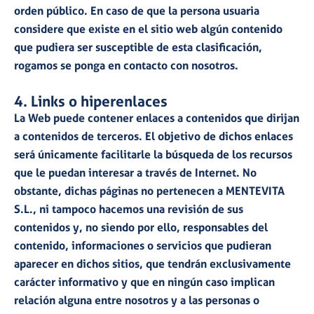
orden público. En caso de que la persona usuaria
considere que existe en el sitio web algún contenido
que pudiera ser susceptible de esta clasificación,
rogamos se ponga en contacto con nosotros.
4. Links o hiperenlaces
La Web puede contener enlaces a contenidos que dirijan
a contenidos de terceros. El objetivo de dichos enlaces
será únicamente facilitarle la búsqueda de los recursos
que le puedan interesar a través de Internet. No
obstante, dichas páginas no pertenecen a MENTEVITA
S.L., ni tampoco hacemos una revisión de sus
contenidos y, no siendo por ello, responsables del
contenido, informaciones o servicios que pudieran
aparecer en dichos sitios, que tendrán exclusivamente
carácter informativo y que en ningún caso implican
relación alguna entre nosotros y a las personas o