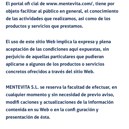
El portal ofi cial de www.mentevita.com/, tiene por
objeto facilitar al público en general, el conocimiento
de las actividades que realizamos, así como de los
productos y servicios que prestamos.
El uso de este sitio Web implica la expresa y plena
aceptación de las condiciones aquí expuestas, sin
perjuicio de aquellas particulares que pudieran
aplicarse a algunos de los productos o servicios
concretos ofrecidos a través del sitio Web.
MENTEVITA S.L. se reserva la facultad de efectuar, en
cualquier momento y sin necesidad de previo aviso,
modifi caciones y actualizaciones de la información
contenida en su Web o en la confi guración y
presentación de ésta.