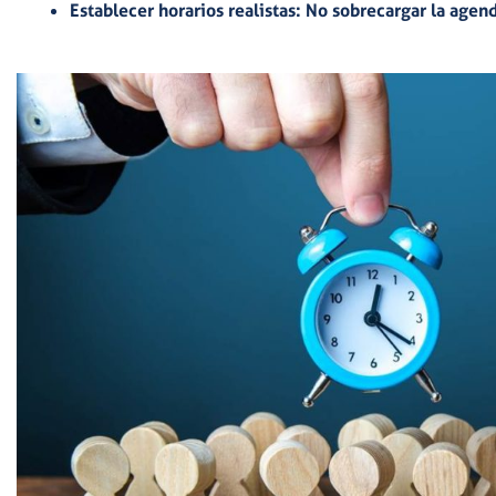
Establecer horarios realistas:
No sobrecargar la agend