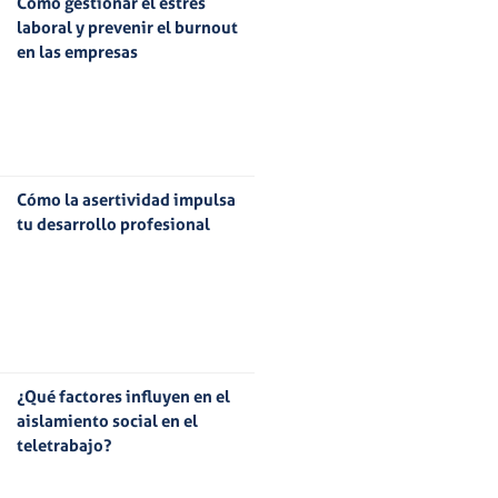
Cómo gestionar el estrés
laboral y prevenir el burnout
en las empresas
Cómo la asertividad impulsa
tu desarrollo profesional
¿Qué factores influyen en el
aislamiento social en el
teletrabajo?