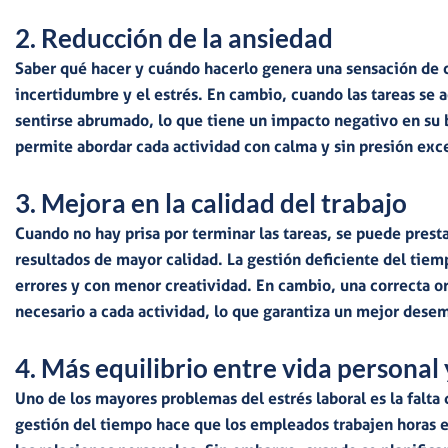
2. Reducción de la ansiedad
Saber qué hacer y cuándo
hacerlo genera una
sensación de c
incertidumbre y el estrés
. En cambio, cuando las tareas se 
sentirse abrumado,
lo que tiene un impacto negativo en su 
permite
abordar cada actividad con calma y sin presión exc
3. Mejora en la calidad del trabajo
Cuando no hay prisa por terminar las tareas, se puede pres
resultados de mayor calidad.
La gestión deficiente del tiemp
errores y con menor creatividad. En cambio, una correcta o
necesario a cada actividad, lo que garantiza un mejor dese
4. Más equilibrio entre vida personal 
Uno de los mayores problemas del estrés laboral es la
falta 
gestión del tiempo hace que los empleados trabajen horas e