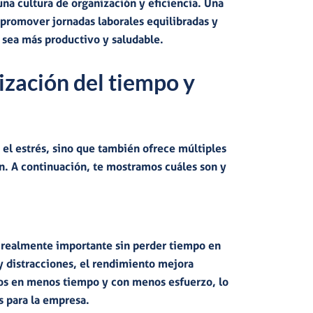
na cultura de organización y eficiencia. Una
promover jornadas laborales equilibradas y
l sea más productivo y saludable.
ización del tiempo y
 el estrés, sino que también ofrece múltiples
ón. A continuación, te mostramos cuáles son y
 realmente importante sin perder tiempo en
y distracciones
,
el rendimiento mejora
os en menos tiempo y con menos esfuerzo, lo
s para la empresa
.