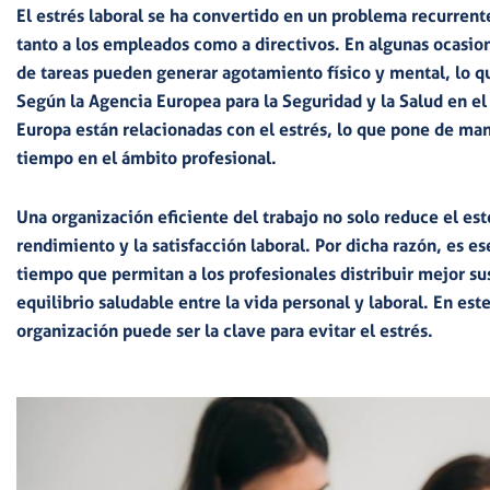
El
estrés laboral
se ha convertido en un problema recurrente
tanto a los empleados como a directivos. En algunas ocasion
de tareas pueden generar
agotamiento físico y mental,
lo q
Según la
Agencia Europea para la Seguridad y la Salud en el
Europa están relacionadas con el estrés
, lo que pone de man
tiempo en el ámbito profesional.
Una organización eficiente
del trabajo no solo
reduce el est
rendimiento y la satisfacción laboral
. Por dicha razón, es e
tiempo que permitan a los profesionales
distribuir mejor su
equilibrio saludable entre la vida personal y laboral
. En est
organización puede ser la clave para evitar el estrés.