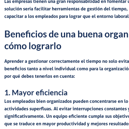
Las empresas tienen una
gran responsabilidad
en fomentar u
solución sería facilitar
herramientas de gestión del tiempo, 
capacitar a los empleados
para lograr que el entorno labora
Beneficios de una buena organ
cómo lograrlo
Aprender a
gestionar correctamente el tiempo
no solo evita
beneficios tanto a nivel individual como para la organizaci
por qué debes tenerlos en cuenta:
1. Mayor eficiencia
Los empleados bien organizados pueden concentrarse en lo
actividades superfluas. Al
evitar interrupciones constantes 
significativamente.
Un equipo eficiente cumple sus objetiv
que se traduce en
mayor productividad y mejores resultado