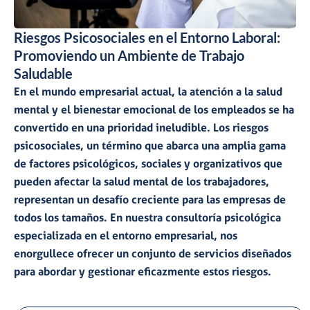
Riesgos Psicosociales en el Entorno Laboral:
Promoviendo un Ambiente de Trabajo
Saludable
En el mundo empresarial actual, la atención a la salud
mental y el bienestar emocional de los empleados se ha
convertido en una prioridad ineludible. Los
riesgos
psicosociales
, un término que abarca una amplia gama
de
factores psicológicos, sociales y organizativos que
pueden afectar la salud mental de los trabajadores
,
representan un
desafío creciente para las empresas
de
todos los tamaños.
En nuestra consultoría psicológica
especializada
en el entorno empresarial, nos
enorgullece ofrecer un conjunto de
servicios diseñados
para abordar y gestionar eficazmente estos riesgos.