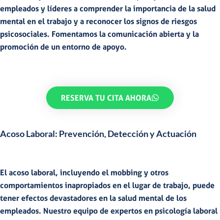
empleados y líderes a
comprender la importancia de la salud
mental en el trabajo y a reconocer los signos de riesgos
psicosociales
. Fomentamos la comunicación abierta y la
promoción de un entorno de apoyo.
RESERVA TU CITA AHORA
Acoso Laboral: Prevención, Detección y Actuación
El
acoso laboral
, incluyendo el
mobbing
y otros
comportamientos inapropiados en el lugar de trabajo, puede
tener efectos devastadores en la salud mental de los
empleados. Nuestro equipo de expertos en psicología laboral