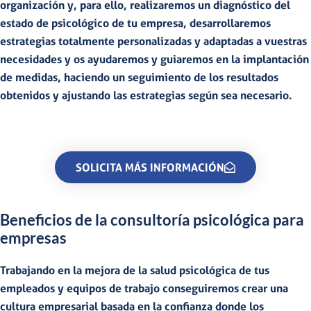
organización
y, para ello, realizaremos un
diagnóstico
del
estado de psicológico de tu empresa, desarrollaremos
estrategias totalmente personalizadas
y adaptadas a vuestras
necesidades y os ayudaremos y guiaremos en la implantación
de medidas, haciendo un seguimiento de los resultados
obtenidos y ajustando las estrategias según sea necesario.
SOLICITA MÁS INFORMACIÓN
Beneficios de la consultoría psicológica para
empresas
Trabajando en la mejora de la salud psicológica de tus
empleados y equipos de trabajo conseguiremos crear una
cultura empresarial basada en la confianza
donde los