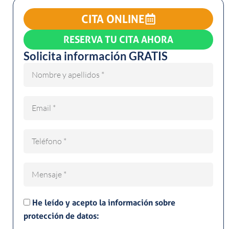
CITA ONLINE
RESERVA TU CITA AHORA
Solicita información GRATIS
Nombre
Email
Teléfono
Mensaje
He leído y acepto la información sobre
protección de datos: