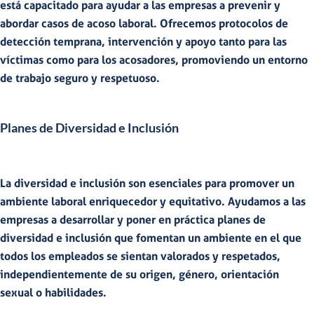
está capacitado para
ayudar a las empresas a prevenir y
abordar casos de acoso laboral
. Ofrecemos protocolos de
detección temprana, intervención y apoyo tanto para las
víctimas como para los acosadores, promoviendo un entorno
de trabajo seguro y respetuoso.
Planes de Diversidad e Inclusión
La diversidad e inclusión son esenciales para promover un
ambiente laboral enriquecedor y equitativo.
Ayudamos a las
empresas a desarrollar y poner en práctica planes de
diversidad e inclusión
que fomentan un ambiente en el que
todos los empleados se sientan valorados y respetados
,
independientemente de su origen, género, orientación
sexual o habilidades.