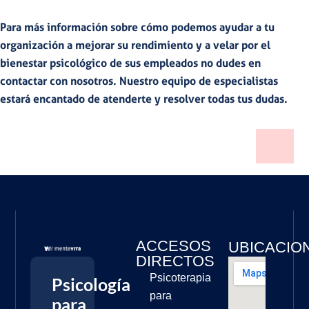
Para
más información
sobre cómo podemos ayudar a tu
organización a mejorar su rendimiento y a velar por el
bienestar psicológico de sus empleados no dudes en
contactar con nosotros
. Nuestro equipo de especialistas
estará encantado de atenderte y resolver todas tus dudas.
ACCESOS
UBICACIO
DIRECTOS
Psicoterapia
Psicología
para
para