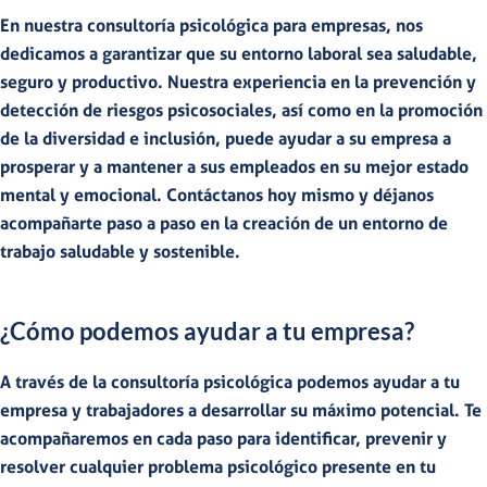
En nuestra consultoría psicológica para empresas, nos
dedicamos a garantizar que su entorno laboral sea saludable,
seguro y productivo. Nuestra experiencia en la prevención y
detección de riesgos psicosociales, así como en la promoción
de la diversidad e inclusión, puede ayudar a su empresa a
prosperar y a mantener a sus empleados en su mejor estado
mental y emocional.
Contáctanos
hoy mismo y déjanos
acompañarte paso a paso en la creación de un entorno de
trabajo saludable y sostenible
.
¿Cómo podemos ayudar a tu empresa?
A través de la
consultoría psicológica
podemos ayudar a tu
empresa y trabajadores a desarrollar su máximo potencial. Te
acompañaremos en cada paso para
identificar, prevenir y
resolver cualquier problema psicológico presente en tu