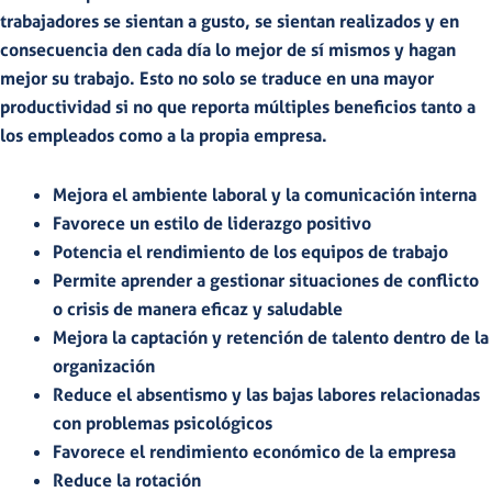
trabajadores se sientan a gusto, se sientan realizados y en
consecuencia den cada día lo mejor de sí mismos y hagan
mejor su trabajo. Esto no solo se traduce en una
mayor
productividad
si no que reporta
múltiples beneficios
tanto a
los empleados como a la propia empresa.
Mejora el ambiente laboral y la comunicación interna
Favorece un estilo de liderazgo positivo
Potencia el rendimiento de los equipos de trabajo
Permite aprender a gestionar situaciones de conflicto
o crisis de manera eficaz y saludable
Mejora la captación y retención de talento dentro de la
organización
Reduce el absentismo y las bajas labores relacionadas
con problemas psicológicos
Favorece el rendimiento económico de la empresa
Reduce la rotación