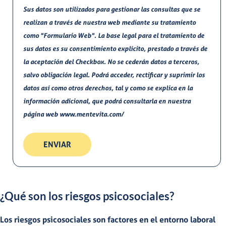
Sus datos son utilizados para gestionar las consultas que se
realizan a través de nuestra web mediante su tratamiento
como "Formulario Web". La base legal para el tratamiento de
sus datos es su consentimiento explícito, prestado a través de
la aceptación del Checkbox. No se cederán datos a terceros,
salvo obligación legal. Podrá acceder, rectificar y suprimir los
datos así como otros derechos, tal y como se explica en la
información adicional, que podrá consultarla en nuestra
página web www.mentevita.com/
ENVIAR
¿Qué son los riesgos psicosociales?
Los riesgos psicosociales son
factores en el entorno laboral