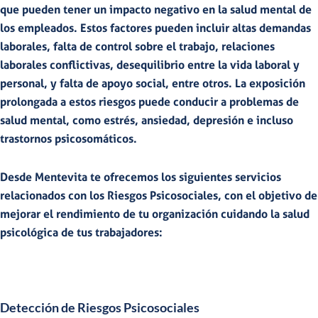
que pueden tener un impacto negativo en la salud mental de
los empleados
. Estos factores pueden incluir altas demandas
laborales, falta de control sobre el trabajo, relaciones
laborales conflictivas, desequilibrio entre la vida laboral y
personal, y falta de apoyo social, entre otros. La exposición
prolongada a estos riesgos puede conducir a
problemas de
salud mental
, como
estrés
,
ansiedad
,
depresión
e incluso
trastornos psicosomáticos
.
Desde
Mentevita
te ofrecemos los siguientes
servicios
relacionados con los Riesgos Psicosociales
, con el objetivo de
mejorar el rendimiento de tu organización cuidando la salud
psicológica de tus trabajadores:
Detección de Riesgos Psicosociales