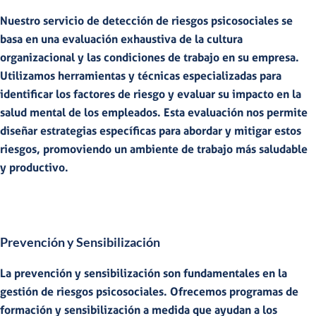
Nuestro servicio de detección de riesgos psicosociales se
basa en una
evaluación exhaustiva de la cultura
organizacional y las condiciones de trabajo en su empresa
.
Utilizamos herramientas y técnicas especializadas para
identificar los factores de riesgo y evaluar su impacto en la
salud mental de los empleados. Esta evaluación nos permite
diseñar estrategias específicas para abordar y mitigar estos
riesgos
, promoviendo un ambiente de trabajo más saludable
y productivo.
Prevención y Sensibilización
La prevención y sensibilización son fundamentales en la
gestión de riesgos psicosociales. Ofrecemos
programas de
formación y sensibilización a medida
que ayudan a los