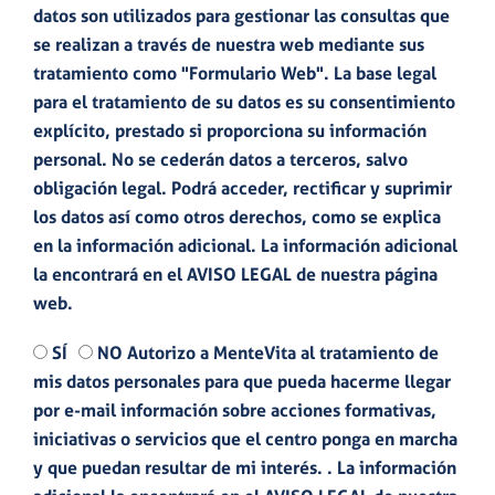
datos son utilizados para gestionar las consultas que
se realizan a través de nuestra web mediante sus
tratamiento como "Formulario Web". La base legal
para el tratamiento de su datos es su consentimiento
explícito, prestado si proporciona su información
personal. No se cederán datos a terceros, salvo
obligación legal. Podrá acceder, rectificar y suprimir
los datos así como otros derechos, como se explica
en la información adicional. La información adicional
la encontrará en el
AVISO LEGAL
de nuestra página
web.
SÍ
NO Autorizo a MenteVita al tratamiento de
mis datos personales para que pueda hacerme llegar
por e-mail información sobre acciones formativas,
iniciativas o servicios que el centro ponga en marcha
y que puedan resultar de mi interés. . La información