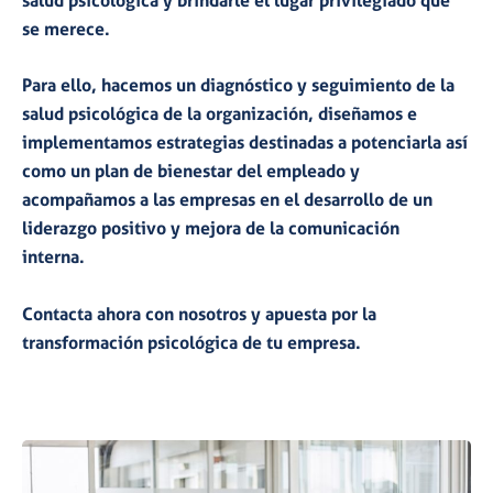
se merece.
Para ello, hacemos un
diagnóstico y seguimiento
de la
salud psicológica de la organización, diseñamos e
implementamos
estrategias
destinadas a potenciarla así
como un plan de bienestar del empleado y
acompañamos a las empresas en el desarrollo de un
liderazgo positivo
y mejora de la
comunicación
interna
.
Contacta
ahora con nosotros y apuesta por la
transformación psicológica de tu empresa.