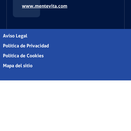
www.mentevita.com
Aviso Legal
Política de Privacidad
Política de Cookies
Mapa del sitio