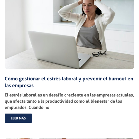
Cómo gestionar el estrés laboral y prevenir el burnout en
las empresas
El estrés laboral es un desafío creciente en las empresas actuales,
que afecta tanto a la productividad como el bienestar de los
empleados. Cuando no
LEER MÁS