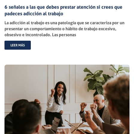
6 señales a las que debes prestar atención si crees que
padeces adicción al trabajo
La adicción al trabajo es una patología que se caracteriza por un
presentar un comportamiento o hábito de trabajo excesivo,
obsesivo e incontrolado. Las personas
LEER MÁS