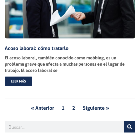
Acoso laboral: cómo tratarlo
El acoso laboral, también conocido como mobbing, es un
problema grave que afecta a muchas personas en el lugar de
trabajo. El acoso laboral se
LEER MÁS
« Anterior
1
2
Siguiente »
Buscar