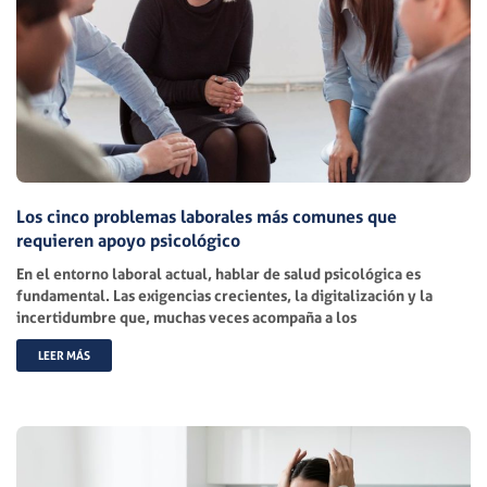
Los cinco problemas laborales más comunes que
requieren apoyo psicológico
En el entorno laboral actual, hablar de salud psicológica es
fundamental. Las exigencias crecientes, la digitalización y la
incertidumbre que, muchas veces acompaña a los
LEER MÁS