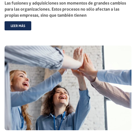
Las fusiones y adquisiciones son momentos de grandes cambios
para las organizaciones. Estos procesos no sólo afectan a las
propias empresas, sino que también tienen
LEER MÁS