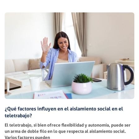
¿Qué factores influyen en el aislamiento social en el
teletrabajo?
El teletrabajo, si bien ofrece flexibilidad y autonomía, puede ser
un arma de doble filo en lo que respecta al aislamiento social.
Varios factores pueden