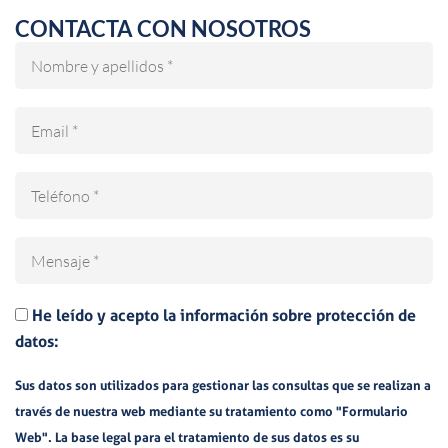
CONTACTA CON NOSOTROS
Nombre
Email
Teléfono
Mensaje
He leído y acepto la información sobre protección de
datos:
Sus datos son utilizados para gestionar las consultas que se realizan a
través de nuestra web mediante su tratamiento como "Formulario
Web". La base legal para el tratamiento de sus datos es su