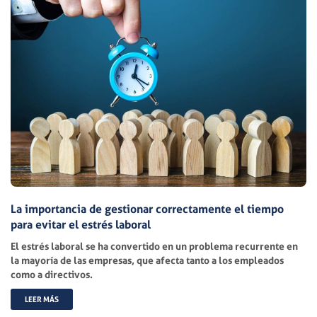
La importancia de gestionar correctamente el tiempo
para evitar el estrés laboral
El estrés laboral se ha convertido en un problema recurrente en
la mayoría de las empresas, que afecta tanto a los empleados
como a directivos.
LEER MÁS