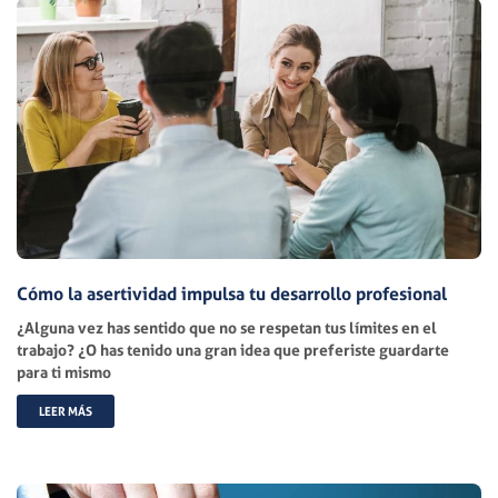
Cómo la asertividad impulsa tu desarrollo profesional
¿Alguna vez has sentido que no se respetan tus límites en el
trabajo? ¿O has tenido una gran idea que preferiste guardarte
para ti mismo
LEER MÁS