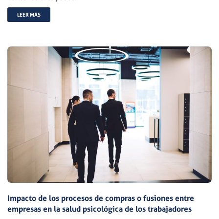
LEER MÁS
Impacto de los procesos de compras o fusiones entre
empresas en la salud psicológica de los trabajadores