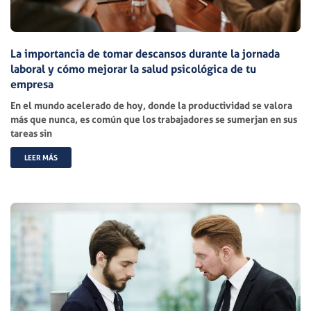
La importancia de tomar descansos durante la jornada
laboral y cómo mejorar la salud psicológica de tu
empresa
En el mundo acelerado de hoy, donde la productividad se valora
más que nunca, es común que los trabajadores se sumerjan en sus
tareas sin
LEER MÁS