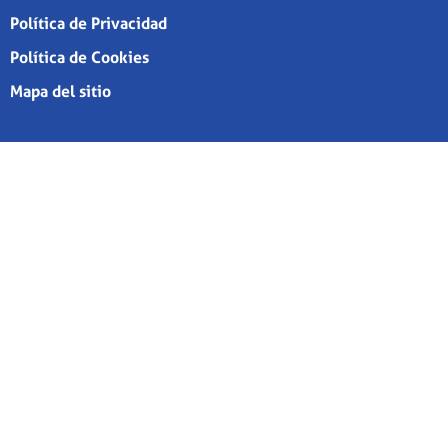
Política de Privacidad
Política de Cookies
Mapa del sitio