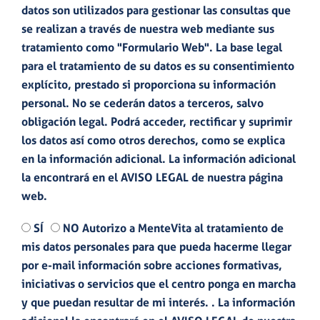
datos son utilizados para gestionar las consultas que
se realizan a través de nuestra web mediante sus
tratamiento como "Formulario Web". La base legal
para el tratamiento de su datos es su consentimiento
explícito, prestado si proporciona su información
personal. No se cederán datos a terceros, salvo
obligación legal. Podrá acceder, rectificar y suprimir
los datos así como otros derechos, como se explica
en la información adicional. La información adicional
la encontrará en el
AVISO LEGAL
de nuestra página
web.
SÍ
NO Autorizo a MenteVita al tratamiento de
mis datos personales para que pueda hacerme llegar
por e-mail información sobre acciones formativas,
iniciativas o servicios que el centro ponga en marcha
y que puedan resultar de mi interés. . La información