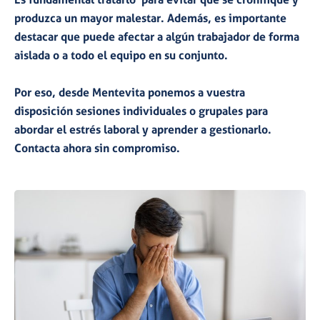
produzca un mayor malestar. Además, es importante
destacar que puede afectar a algún trabajador de forma
aislada
o a
todo el equipo
en su conjunto.
Por eso, desde Mentevita ponemos a vuestra
disposición
sesiones individuales o grupales
para
abordar el estrés laboral y aprender a gestionarlo.
Contacta
ahora sin compromiso.