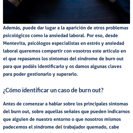
Además, puede dar lugar a la aparición de
otros problemas
psicológicos como la
ansiedad laboral
. Por eso, desde
Mentevita
,
psicólogos especialistas en estrés y ansiedad
laboral
queremos compartir con vosotros este artículo en
el que repasamos los
síntomas
del síndrome de burn out
para que podáis identificarlo y os damos algunas
claves
para
poder
gestionarlo
y superarlo.
¿Cómo identificar un caso de burn out?
Antes de comenzar a hablar sobre los principales síntomas
del burn out, sobre aquellas señales que pueden indicarnos
que alguien de nuestro entorno o que nosotros mismos
padecemos el síndrome del trabajador quemado, cabe