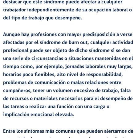
destacar que este síndrome
puede afectar a cualquier
trabajador
independientemente de su ocupación laboral o
del tipo de trabajo que desempeñe.
Aunque hay
profesiones con mayor predisposición
a verse
afectadas por el síndrome de burn out, cualquier actividad
profesional puede ser objeto de dicho síndrome si se dan
una serie de
circunstancias o situaciones
mantenidas en el
tiempo como, por ejemplo,
jornadas laborales muy largas
,
horarios poco flexibles
,
alto nivel de responsabilidad
,
problemas de comunicación
o
malas relaciones entre
compañeros
, tener un
volumen excesivo de trabajo
,
falta
de recursos o materiales
necesarios para el desempeño de
las tareas o realizar una función con una
carga o
implicación emocional elevada
.
Entre los
síntomas más comunes
que pueden alertarnos de