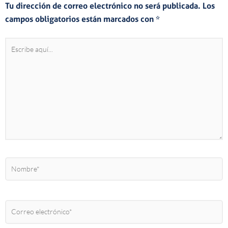
Tu dirección de correo electrónico no será publicada.
Los
campos obligatorios están marcados con
*
Escribe
aquí...
Nombre*
Correo
electrónico*