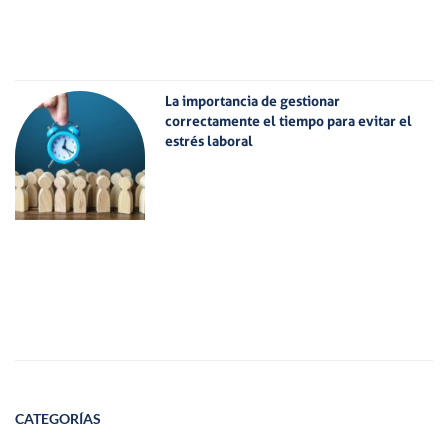
La importancia de gestionar
correctamente el tiempo para evitar el
estrés laboral
CATEGORÍAS