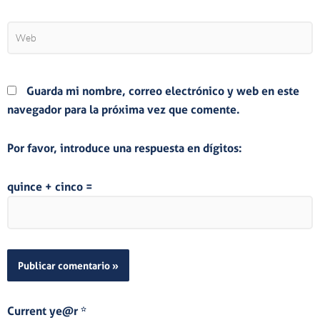
Web
Guarda mi nombre, correo electrónico y web en este
navegador para la próxima vez que comente.
Por favor, introduce una respuesta en dígitos:
quince + cinco =
Current ye@r
*