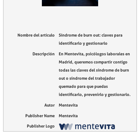
Nombre del artículo
Síndrome de burn out: claves para
identificarlo y gestionarlo
Descripción
En Mentevita, psicólogos laborales en
Madrid, queremos compartir contigo
todas las claves del síndrome de burn
out o síndrome del trabajador
quemado para que puedas
identificarlo, prevenirlo y gestionarlo.
Autor
Mentevita
Publisher Name
Mentevita
Publisher Logo