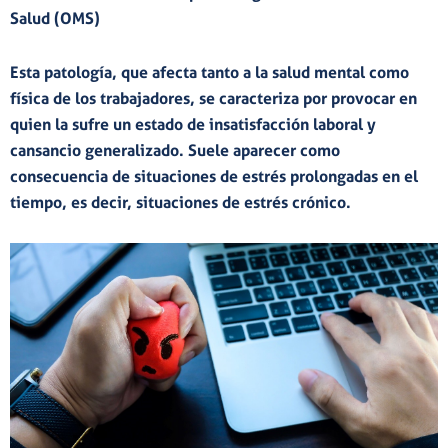
Salud (OMS)
Esta patología, que
afecta tanto a la salud mental como
física
de los trabajadores, se caracteriza por provocar en
quien la sufre un estado de
insatisfacción laboral y
cansancio
generalizado. Suele aparecer como
consecuencia de situaciones de
estrés
prolongadas en el
tiempo, es decir, situaciones de estrés crónico.