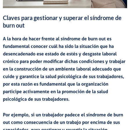
Claves para gestionar y superar el síndrome de
burn out
A la hora de hacer frente al síndrome de burn out es
fundamental conocer cuál ha sido la situación que ha
desencadenado
ese estado de estés y desgaste laboral
crónico para poder
modificar dichas condiciones
y trabajar
en la construcción de un ambiente laboral adecuado que
cuide y garantice la salud psicológica de sus trabajadores,
por esta razón es fundamental que la organización
participe activamente en la promoción de la salud
psicológica de sus trabajadores.
Por ejemplo, si un trabajador padece el síndrome de burn
out como consecuencia de un
t
rabajo por encima de sus
capacidades, para gestionar y revertir la situación,