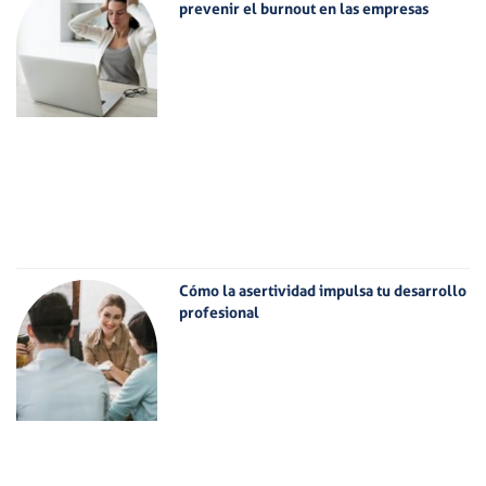
prevenir el burnout en las empresas
Cómo la asertividad impulsa tu desarrollo
profesional