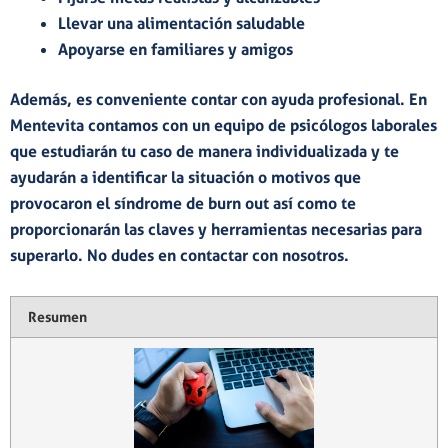
Llevar una
alimentación saludable
Apoyarse en
familiares y amigos
Además, es conveniente contar con ayuda profesional. En
Mentevita
contamos con un equipo de psicólogos laborales
que estudiarán tu caso de manera individualizada y te
ayudarán a identificar la situación o motivos que
provocaron el síndrome de burn out así como te
proporcionarán las claves y herramientas necesarias para
superarlo. No dudes en
contactar
con nosotros.
Resumen