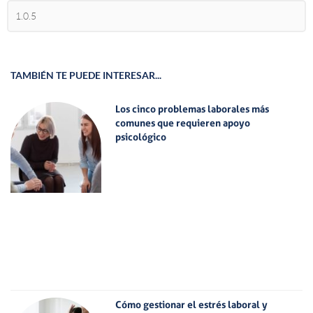
TAMBIÉN TE PUEDE INTERESAR...
Los cinco problemas laborales más
comunes que requieren apoyo
psicológico
Cómo gestionar el estrés laboral y