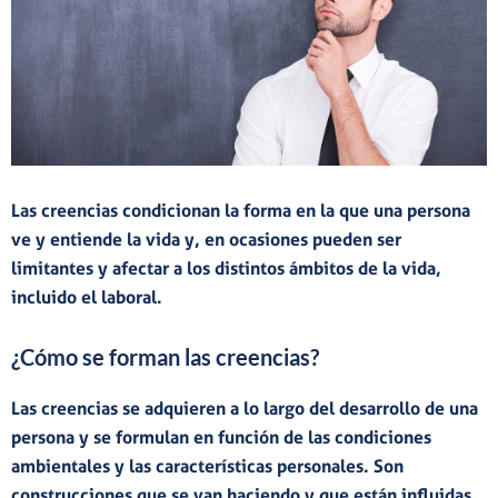
Las creencias
condicionan la forma en la que una persona
ve y entiende la vida
y, en ocasiones pueden ser
limitantes
y afectar a los distintos ámbitos de la vida,
incluido el
laboral
.
¿Cómo se forman las creencias?
Las
creencias
se adquieren a lo largo del desarrollo de una
persona y se formulan en función de las condiciones
ambientales y las características personales. Son
construcciones que se van haciendo y que están
influidas