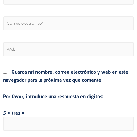
Correo
electrónico*
Web
Guarda mi nombre, correo electrónico y web en este
navegador para la próxima vez que comente.
Por favor, introduce una respuesta en dígitos:
5 × tres =