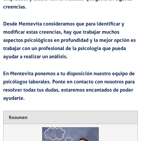
creencias.
Desde Mentevita consideramos que para identificar y
modificar estas creencias,
hay que trabajar muchos
aspectos psicológicos en profundidad
y la mejor opción es
trabajar con un profesional de la psicología que pueda
ayudar a realizar un análisis.
En
Mentevita
ponemos a tu disposición nuestro equipo de
psicólogos laborales. Ponte en
contacto
con nosotros para
resolver todas tus dudas, estaremos encantados de poder
ayudarte.
Resumen