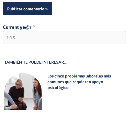
Current ye@r
*
TAMBIÉN TE PUEDE INTERESAR...
Los cinco problemas laborales más
comunes que requieren apoyo
psicológico