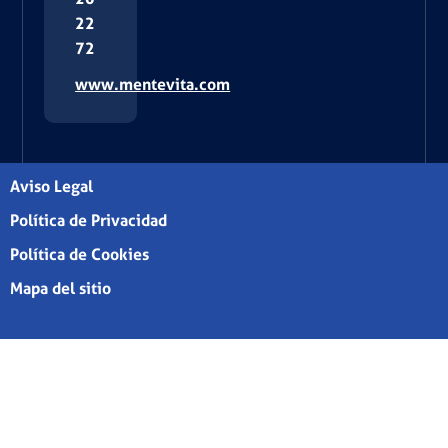
22
72
www.mentevita.com
Aviso Legal
Política de Privacidad
Política de Cookies
Mapa del sitio