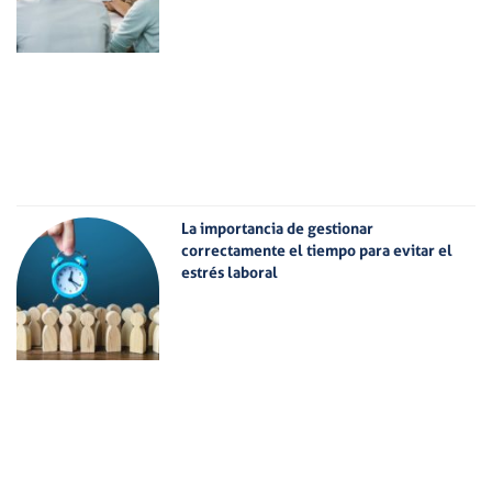
La importancia de gestionar
correctamente el tiempo para evitar el
estrés laboral