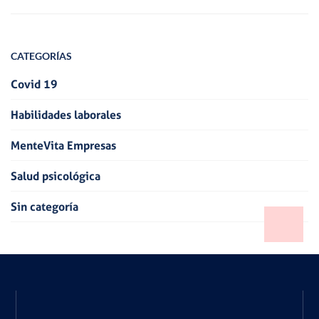
CATEGORÍAS
Covid 19
Habilidades laborales
MenteVita Empresas
Salud psicológica
Sin categoría