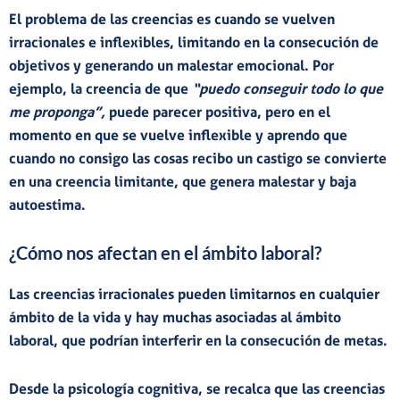
El problema de las creencias es cuando se vuelven
irracionales e inflexibles
,
limitando
en la
consecución de
objetivos
y generando un
malestar emocional
. Por
ejemplo, la creencia de que
“puedo conseguir todo lo que
me proponga”,
puede parecer positiva, pero en el
momento en que se vuelve inflexible y aprendo que
cuando no consigo las cosas recibo un castigo se convierte
en una creencia limitante, que genera malestar y baja
autoestima.
¿Cómo nos afectan en el ámbito laboral?
Las creencias irracionales pueden limitarnos en cualquier
ámbito de la vida y hay muchas asociadas al ámbito
laboral, que podrían interferir en la consecución de metas.
Desde la psicología cognitiva, se recalca que las
creencias