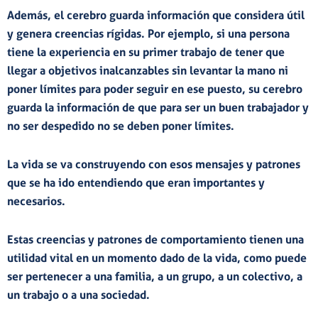
Además, el cerebro guarda información que considera útil
y genera creencias rígidas. Por ejemplo, si una persona
tiene la experiencia en su primer trabajo de tener que
llegar a objetivos inalcanzables sin levantar la mano ni
poner límites para poder seguir en ese puesto, su cerebro
guarda la información de que para ser un buen trabajador y
no ser despedido no se deben poner límites.
La vida se va construyendo con esos mensajes y patrones
que se ha ido entendiendo que eran importantes y
necesarios.
Estas creencias y patrones de comportamiento tienen una
utilidad vital
en un momento dado de la vida, como puede
ser
pertenecer
a una familia, a un grupo, a un colectivo, a
un trabajo o a una sociedad.