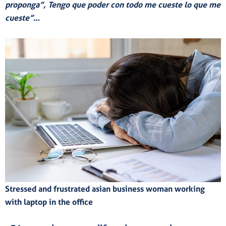
proponga”, Tengo que poder con todo me cueste lo que me
cueste”
…
Stressed and frustrated asian business woman working
with laptop in the office