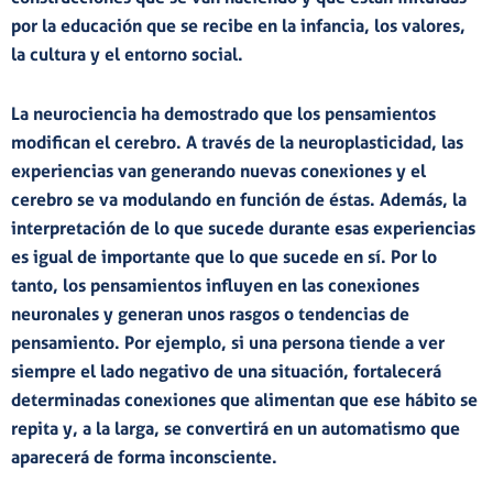
por la
educación
que se recibe en la
infancia
, los
valores
,
la
cultura
y el
entorno social
.
La neurociencia ha demostrado que los pensamientos
modifican el cerebro. A través de la neuroplasticidad, las
experiencias van generando nuevas conexiones y el
cerebro se va modulando en función de éstas. Además,
la
interpretación de lo que sucede durante esas experiencias
es igual de importante que lo que sucede en sí.
Por lo
tanto, los pensamientos influyen en las conexiones
neuronales y generan unos
rasgos o tendencias de
pensamiento
. Por ejemplo, si una persona tiende a ver
siempre el lado negativo de una situación, fortalecerá
determinadas conexiones que alimentan que ese hábito se
repita y, a la larga, se convertirá en un automatismo que
aparecerá de forma inconsciente.