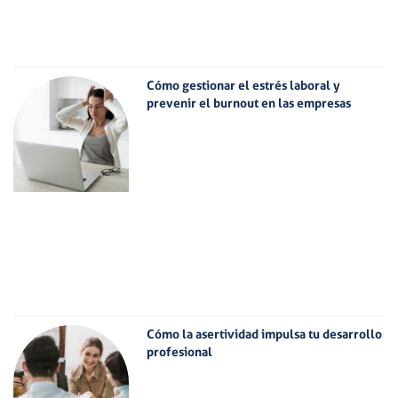
Cómo gestionar el estrés laboral y
prevenir el burnout en las empresas
Cómo la asertividad impulsa tu desarrollo
profesional