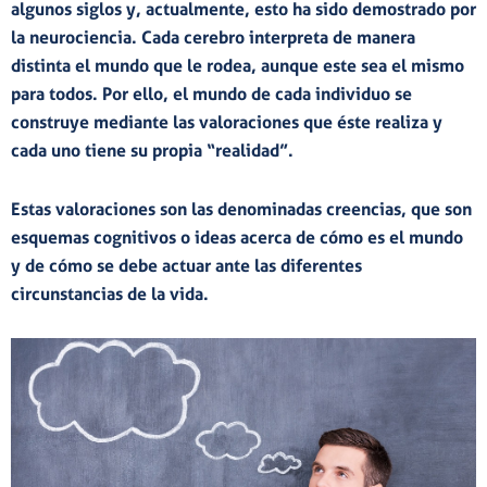
algunos siglos y, actualmente, esto ha sido demostrado por
la neurociencia.
Cada cerebro interpreta de manera
distinta el mundo que le rodea, aunque este sea el mismo
para todos
. Por ello, el mundo de cada individuo se
construye mediante las valoraciones que éste realiza y
cada uno tiene su propia “realidad”.
Estas valoraciones son las denominadas
creencias
, que son
esquemas cognitivos o ideas
acerca de
cómo es el mundo
y de
cómo se debe actuar
ante las diferentes
circunstancias de la vida.