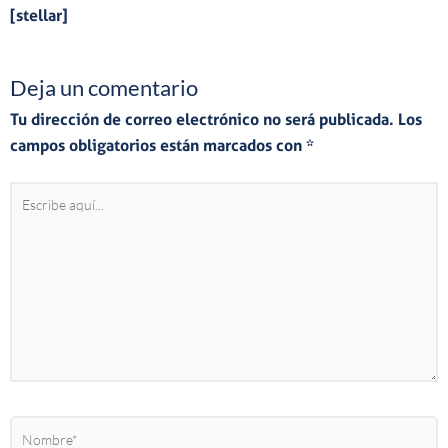
[stellar]
Deja un comentario
Tu dirección de correo electrónico no será publicada.
Los
campos obligatorios están marcados con
*
Escribe
aquí...
Nombre*