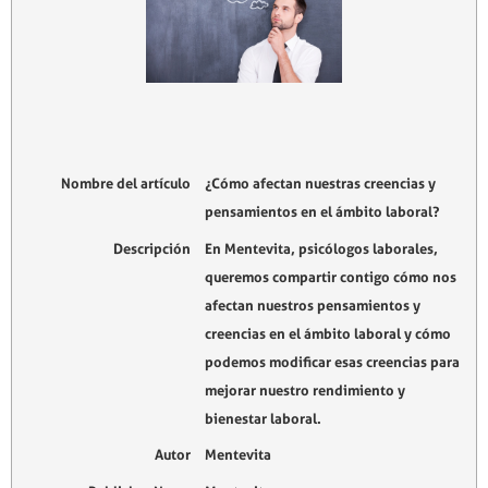
Nombre del artículo
¿Cómo afectan nuestras creencias y
pensamientos en el ámbito laboral?
Descripción
En Mentevita, psicólogos laborales,
queremos compartir contigo cómo nos
afectan nuestros pensamientos y
creencias en el ámbito laboral y cómo
podemos modificar esas creencias para
mejorar nuestro rendimiento y
bienestar laboral.
Autor
Mentevita