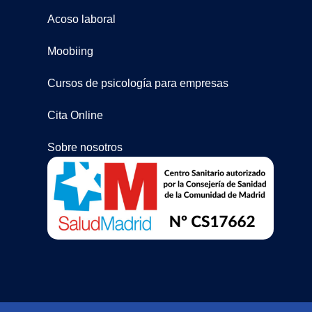
Acoso laboral
Moobiing
Cursos de psicología para empresas
Cita Online
Sobre nosotros