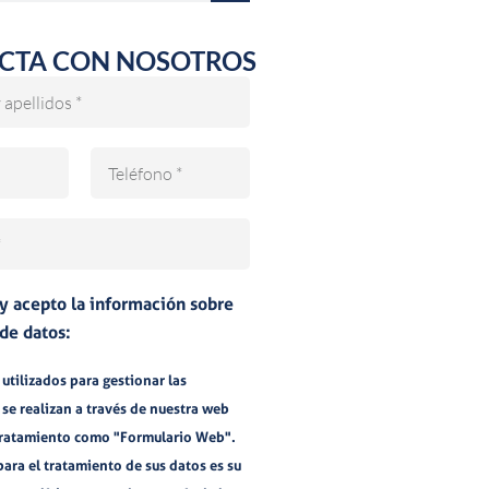
CTA CON NOSOTROS
Teléfono
 y acepto la información sobre
de datos:
utilizados para gestionar las
 se realizan a través de nuestra web
tratamiento como "Formulario Web".
para el tratamiento de sus datos es su