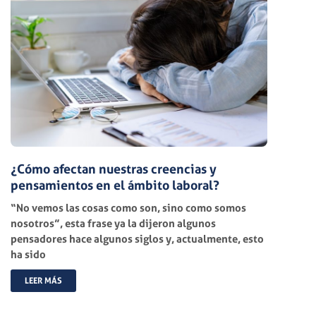
¿Cómo afectan nuestras creencias y
pensamientos en el ámbito laboral?
“No vemos las cosas como son, sino como somos
nosotros”, esta frase ya la dijeron algunos
pensadores hace algunos siglos y, actualmente, esto
ha sido
LEER MÁS