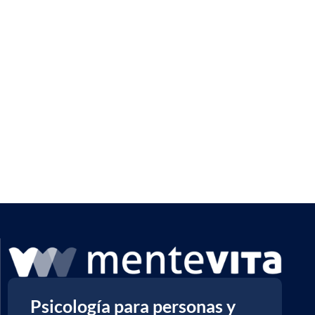
Psicología para personas y