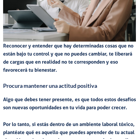
Reconocer y entender que hay determinadas cosas que no
están bajo tu control
y que no puedes cambiar, te liberará
de cargas que en realidad no te corresponden y eso
favorecerá tu bienestar.
Procura mantener una actitud positiva
Algo que debes tener presente, es que
todos estos desafíos
son nuevas oportunidades en tu vida para poder crecer
.
Por lo tanto, si estás dentro de un
ambiente laboral tóxico
,
plantéate
qué es aquello que puedes aprender de tu actual