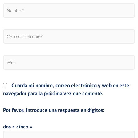
Nombre*
Correo
electrónico*
Web
Guarda mi nombre, correo electrónico y web en este
navegador para la próxima vez que comente.
Por favor, introduce una respuesta en dígitos:
dos × cinco =