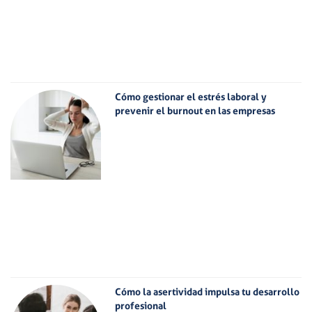
Cómo gestionar el estrés laboral y
prevenir el burnout en las empresas
Cómo la asertividad impulsa tu desarrollo
profesional