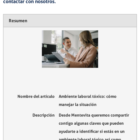
contactar
con nosotros.
Resumen
Nombre del artículo
Ambiente laboral tóxico: cómo
manejar la situación
Descripción
Desde Mentevita queremos compartir
contigo algunas claves que pueden
ayudarte a identificar si estás en un
ambiente laboral tóxico así como