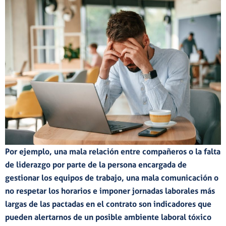
Por ejemplo, una
mala relación entre compañeros
o la
falta
de liderazgo
por parte de la persona encargada de
gestionar los equipos de trabajo, una
mala comunicación
o
no respetar los horarios e imponer
jornadas laborales más
largas
de las pactadas en el contrato son indicadores que
pueden alertarnos de un posible
ambiente laboral tóxico