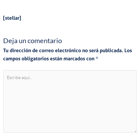
[stellar]
Deja un comentario
Tu dirección de correo electrónico no será publicada.
Los
campos obligatorios están marcados con
*
Escribe
aquí...