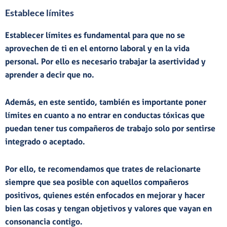
Establece límites
Establecer límites es fundamental
para que no se
aprovechen de ti en el entorno laboral y en la vida
personal. Por ello es necesario trabajar la asertividad y
aprender a decir que no.
Además, en este sentido, también es importante poner
límites en cuanto a no entrar
en conductas tóxicas
que
puedan tener tus compañeros de trabajo
solo por sentirse
integrado o aceptado.
Por ello, te recomendamos que trates de
relacionarte
siempre que sea posible con aquellos compañeros
positivos
, quienes estén
enfocados en mejorar y hacer
bien las cosas
y tengan objetivos y valores que vayan en
consonancia contigo.