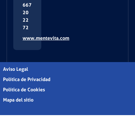
667
20
22
72
www.mentevita.com
Aviso Legal
Política de Privacidad
Política de Cookies
Mapa del sitio