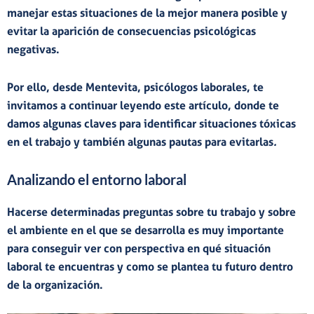
manejar estas situaciones de la mejor manera posible y
evitar la aparición de consecuencias psicológicas
negativas.
Por ello, desde
Mentevita
, psicólogos laborales, te
invitamos a continuar leyendo este artículo, donde te
damos algunas
claves para identificar situaciones tóxicas
en el trabajo
y
también algunas
pautas para evitarlas
.
Analizando el entorno laboral
Hacerse determinadas preguntas sobre tu trabajo y sobre
el ambiente en el que se desarrolla es muy importante
para
conseguir ver con perspectiva en qué situación
laboral
te encuentras y como se plantea tu futuro dentro
de la organización.