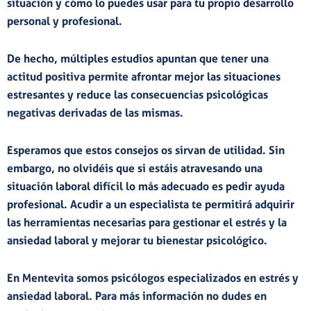
situación
y
cómo lo puedes
usar para tu propio desarrollo
personal y profesional
.
De hecho, múltiples estudios apuntan que
tener una
actitud positiva permite afrontar mejor las situaciones
estresantes
y reduce las consecuencias psicológicas
negativas derivadas de las mismas.
Esperamos que estos consejos os sirvan de utilidad. Sin
embargo, no olvidéis que si estáis atravesando una
situación laboral difícil lo más adecuado es
pedir ayuda
profesional
. Acudir a un especialista te permitirá adquirir
las herramientas necesarias para gestionar el estrés y la
ansiedad laboral y mejorar tu bienestar psicológico.
En Mentevita somos
psicólogos especializados en estrés y
ansiedad laboral.
Para más información no dudes en