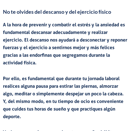
No te olvides del descanso y del ejercicio físico
A la hora de prevenir y combatir el estrés y la ansiedad es
fundamental descansar adecuadamente y realizar
ejercicio. El descanso nos ayudará a
desconectar y reponer
fuerzas
y el ejercicio a
sentirnos mejor y más felices
gracias a las endorfinas que segregamos durante la
actividad física.
Por ello, es fundamental que durante tu jornada laboral
realices alguna
pausa
para estirar las piernas, almorzar
algo, meditar o simplemente despejar un poco la cabeza.
Y, del mismo modo, en tu tiempo de ocio es conveniente
que
cuides tus horas de sueño y
que
practiques algún
deporte.