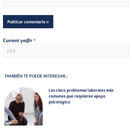
Current ye@r
*
TAMBIÉN TE PUEDE INTERESAR...
Los cinco problemas laborales más
comunes que requieren apoyo
psicológico