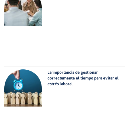
La importancia de gestionar
correctamente el tiempo para evitar el
estrés laboral