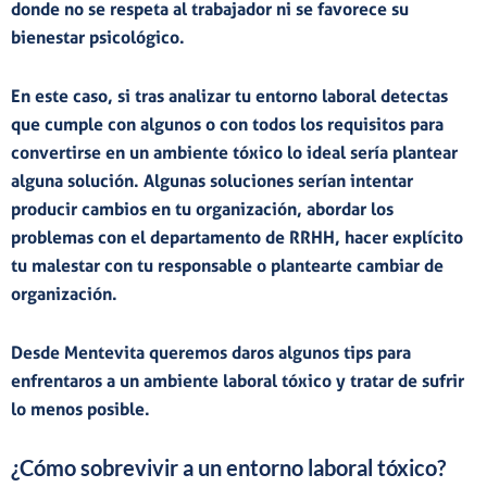
donde no se respeta al trabajador ni se favorece su
bienestar psicológico.
En este caso, si tras analizar tu entorno laboral detectas
que cumple con algunos o con todos los requisitos para
convertirse en un ambiente tóxico lo ideal sería
plantear
alguna solución
. Algunas soluciones serían intentar
producir cambios en tu organización, abordar los
problemas con el departamento de RRHH, hacer explícito
tu malestar con tu responsable o plantearte cambiar de
organización.
Desde Mentevita queremos daros algunos
tips para
enfrentaros a un ambiente laboral tóxico
y tratar de sufrir
lo menos posible.
¿Cómo sobrevivir a un entorno laboral tóxico?