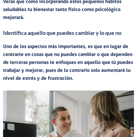
Verás que como incorporando estos
pequeños hábitos
saludables
tu bienestar tanto físico como psicológico
mejorará.
Identifica aquello que puedes cambiar y lo que no
Uno de los aspectos más importantes, es que en lugar de
centrarte en cosas que no puedes cambiar o que dependen
de terceras personas
te enfoques en aquello que tú puedes
trabajar y mejorar
, pues de lo contrario solo aumentará tu
nivel de estrés y de frustración.