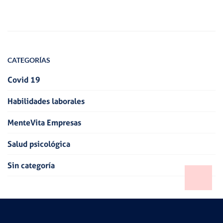
CATEGORÍAS
Covid 19
Habilidades laborales
MenteVita Empresas
Salud psicológica
Sin categoría