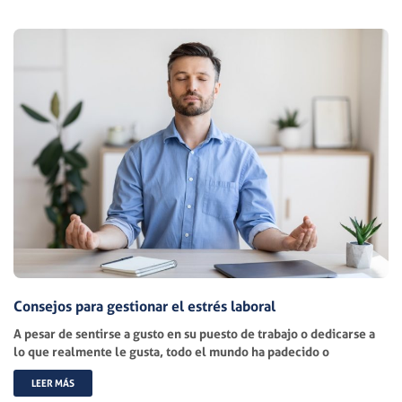
Consejos para gestionar el estrés laboral
A pesar de sentirse a gusto en su puesto de trabajo o dedicarse a
lo que realmente le gusta, todo el mundo ha padecido o
LEER MÁS