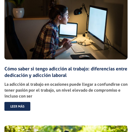
Cómo saber si tengo adicción al trabajo: diferencias entre
dedicación y adicción laboral
La adicción al trabajo en ocasiones puede llegar a confundirse con
tener pasión por el trabajo, un nivel elevado de compromiso e
incluso con ser
LEER MÁS