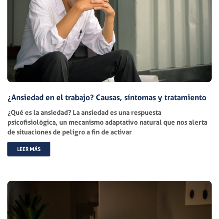
¿Ansiedad en el trabajo? Causas, síntomas y tratamiento
¿Qué es la ansiedad? La ansiedad es una respuesta
psicofisiológica, un mecanismo adaptativo natural que nos alerta
de situaciones de peligro a fin de activar
LEER MÁS