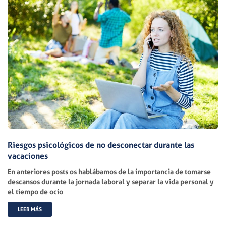
Riesgos psicológicos de no desconectar durante las
vacaciones
En anteriores posts os hablábamos de la importancia de tomarse
descansos durante la jornada laboral y separar la vida personal y
el tiempo de ocio
LEER MÁS