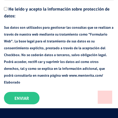
He leído y acepto la información sobre protección de
datos:
Sus datos son utilizados para gestionar las consultas que se realizan a
través de nuestra web mediante su tratamiento como "Formulario
Web". La base legal para el tratamiento de sus datos es su
consentimiento explícito, prestado a través de la aceptación del
Checkbox. No se cederán datos a terceros, salvo obligación legal.
Podrá acceder, rectifi car y suprimir los datos así como otros
derechos, tal y como se explica en la información adicional, que
podrá consultarla en nuestra página web www.mentevita.com/
Elaborado
ENVIAR