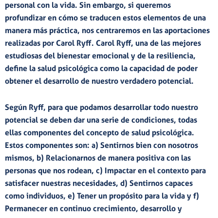
personal con la vida.
Sin embargo, si queremos
profundizar en cómo se traducen estos elementos de una
manera más práctica, nos centraremos en las aportaciones
realizadas por Carol Ryff. Carol Ryff, una de las mejores
estudiosas del bienestar emocional y de la resiliencia,
define la salud psicológica como la capacidad de poder
obtener el desarrollo de nuestro verdadero potencial.
Según Ryff, para que podamos desarrollar todo nuestro
potencial se deben dar una serie de condiciones, todas
ellas componentes del concepto de salud psicológica.
Estos componentes son: a)
Sentirnos bien con nosotros
mismos, b) Relacionarnos de manera positiva con las
personas que nos rodean, c) Impactar en el contexto para
satisfacer nuestras necesidades, d) Sentirnos capaces
como individuos, e) Tener un propósito para la vida y f)
Permanecer en continuo crecimiento, desarrollo y