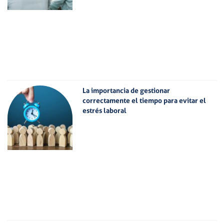
La importancia de gestionar
correctamente el tiempo para evitar el
estrés laboral