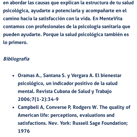
en abordar las causas que explican la estructura de tu salud
psicológica, ayudarte a potenciarla y acompañarte en el
camino hacia la satisfacción con la vida. En MenteVita
contamos con profesionales de la psicología sanitaria que
pueden ayudarte. Porque la salud psicológica también es
lo primero.
Bibliografía
Oramas A., Santana S. y Vergara A. El bienestar
psicológico, un indicador positivo de la salud
mental. Revista Cubana de Salud y Trabajo
2006;7(1-2):34-9
Campbell A, Converse P, Rodgers W. The quality of
American life: perceptions, evaluations and
satisfactions. Nev. York: Russell Sage Foundation;
1976