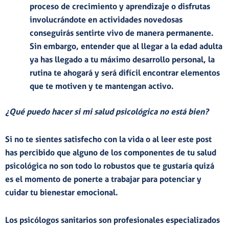
proceso de crecimiento y aprendizaje o disfrutas
involucrándote en actividades novedosas
conseguirás sentirte vivo de manera permanente.
Sin embargo, entender que al llegar a la edad adulta
ya has llegado a tu máximo desarrollo personal, la
rutina te ahogará y será difícil encontrar elementos
que te motiven y te mantengan activo.
¿Qué puedo hacer si mi salud psicológica no está bien?
Si no te sientes satisfecho con la vida o al leer este post
has percibido que alguno de los componentes de tu salud
psicológica no son todo lo robustos que te gustaría quizá
es el momento de ponerte a trabajar para potenciar y
cuidar tu bienestar emocional.
Los psicólogos sanitarios son profesionales especializados