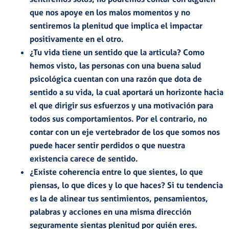
que nos apoye en los malos momentos y no
sentiremos la plenitud que implica el impactar
positivamente en el otro.
¿Tu vida tiene un sentido que la articula?
Como
hemos visto, las personas con una buena salud
psicológica cuentan con una razón que dota de
sentido a su vida, la cual aportará un horizonte hacia
el que dirigir sus esfuerzos y una motivación para
todos sus comportamientos. Por el contrario, no
contar con un eje vertebrador de los que somos nos
puede hacer sentir perdidos o que nuestra
existencia carece de sentido.
¿Existe coherencia entre lo que sientes, lo que
piensas, lo que dices y lo que haces?
Si tu tendencia
es la de alinear tus sentimientos, pensamientos,
palabras y acciones en una misma dirección
seguramente sientas plenitud por quién eres.