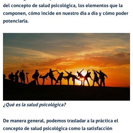
del concepto de salud psicológica, los elementos que la
componen, cómo incide en nuestro día a día y cómo poder
potenciarla.
¿Qué es la salud psicológica?
De manera general, podemos trasladar a la práctica el
concepto de salud psicológica como la
satisfacción