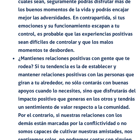
cuales sean, seguramente podrás disfrutar más de
los buenos momentos de la vida y podrás encajar
mejor las adversidades. En contrapartida, si tus
emociones y su funcionamiento escapan a tu
control, es probable que las experiencias positivas
sean difíciles de controlar y que los malos
momentos te desborden.
¿Mantienes relaciones positivas con gente que te
rodea?
Si tu tendencia es la de establecer y
mantener relaciones positivas con las personas que
giran a tu alrededor, no sólo contarás con buenas
apoyos cuando lo necesites, sino que disfrutarás del
impacto positivo que generas en los otros y tendrás
un sentimiento de valor respecto a la comunidad.
Por el contrario, si nuestras relaciones con los
demás están marcadas por la conflictividad o no
somos capaces de cultivar nuestras amistades, nos
sentiremos solos, no podremos contar con alguien