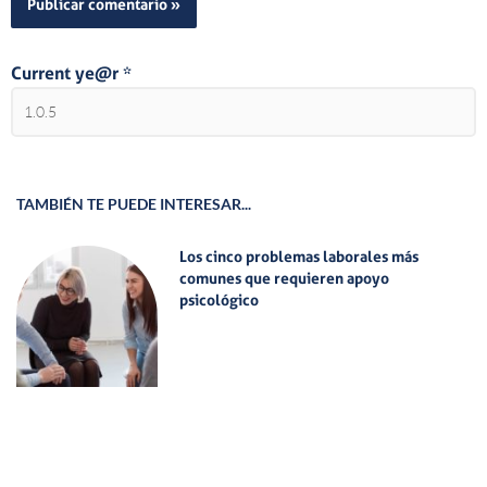
Current ye@r
*
TAMBIÉN TE PUEDE INTERESAR...
Los cinco problemas laborales más
comunes que requieren apoyo
psicológico