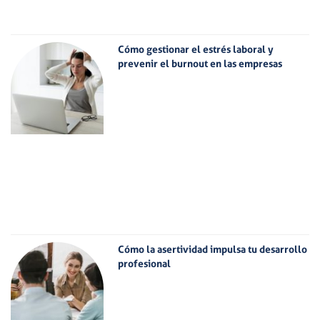
Cómo gestionar el estrés laboral y
prevenir el burnout en las empresas
Cómo la asertividad impulsa tu desarrollo
profesional