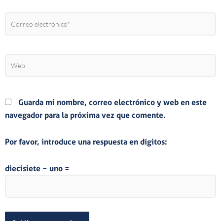
Correo
electrónico*
Web
Guarda mi nombre, correo electrónico y web en este
navegador para la próxima vez que comente.
Por favor, introduce una respuesta en dígitos:
diecisiete − uno =