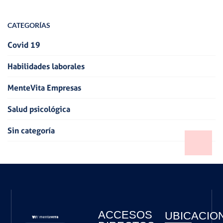
CATEGORÍAS
Covid 19
Habilidades laborales
MenteVita Empresas
Salud psicológica
Sin categoría
ACCESOS
UBICACIO