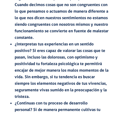
Cuando decimos cosas que no son congruentes con
lo que pensamos o actuamos de manera diferente a
lo que nos dicen nuestros sentimientos no estamos
siendo congruentes con nosotros mismos y nuestro
funcionamiento se convierte en fuente de malestar
constante.
¿Interpretas tus experiencias en un sentido
positivo?
Si eres capaz de valorar las cosas que te
pasan, incluso las dolorosas, con optimismo y
positividad tu fortaleza psicológica te permitirá
encajar de mejor manera los malos momentos de la
vida. Sin embargo, si tu tendencia es buscar
siempre los elementos negativos de tus vivencias,
seguramente vivas sumido en la preocupación y la
tristeza.
¿Continuas con tu proceso de desarrollo
personal?
Si de manera permanente cultivas tu