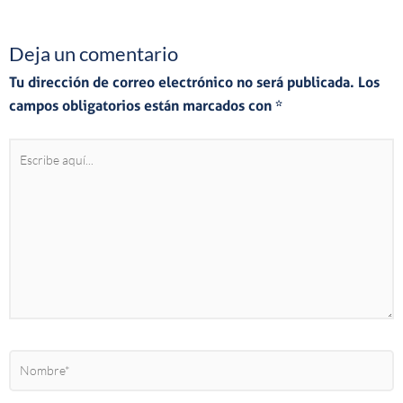
Deja un comentario
Tu dirección de correo electrónico no será publicada.
Los
campos obligatorios están marcados con
*
Escribe
aquí...
Nombre*