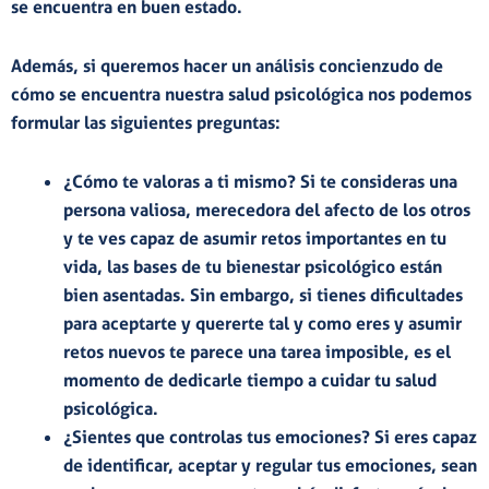
se encuentra en buen estado.
Además, si queremos hacer un análisis concienzudo de
cómo se encuentra nuestra salud psicológica nos podemos
formular las siguientes preguntas:
¿Cómo te valoras a ti mismo?
Si te consideras una
persona valiosa, merecedora del afecto de los otros
y te ves capaz de asumir retos importantes en tu
vida, las bases de tu bienestar psicológico están
bien asentadas. Sin embargo, si tienes dificultades
para aceptarte y quererte tal y como eres y asumir
retos nuevos te parece una tarea imposible, es el
momento de dedicarle tiempo a cuidar tu salud
psicológica.
¿Sientes que controlas tus emociones?
Si eres capaz
de identificar, aceptar y regular tus emociones, sean