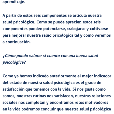
aprendizaje.
A partir de estos seis componentes se articula nuestra
salud psicológica. Como se puede apreciar, estos seis
componentes pueden potenciarse, trabajarse y cultivarse
para mejorar nuestra salud psicológica tal y como veremos
a continuación.
¿Cómo puedo valorar si cuento con una buena salud
psicológica?
Como ya hemos indicado anteriormente el mejor indicador
del estado de nuestra salud psicológica es el grado de
satisfacción que tenemos con la vida. Si nos gusta como
somos, nuestras rutinas nos satisfacen, nuestras relaciones
sociales nos completan y encontramos retos motivadores
en la vida podremos concluir que nuestra salud psicológica