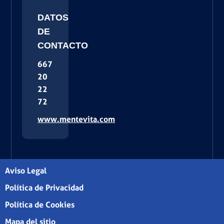
DATOS
DE
CONTACTO
667
20
22
72
www.mentevita.com
Aviso Legal
Política de Privacidad
Política de Cookies
Mapa del sitio