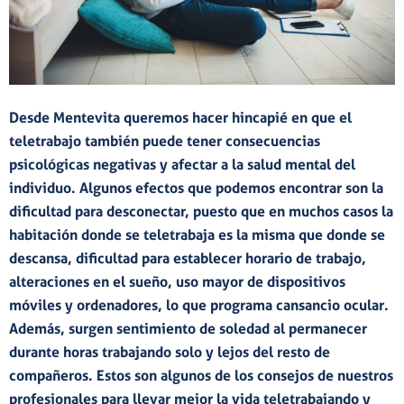
Desde
Mentevita
queremos hacer hincapié en que el
teletrabajo
también puede tener consecuencias
psicológicas negativas y afectar a la salud mental del
individuo. Algunos efectos que podemos encontrar son la
dificultad para desconectar, puesto que en muchos casos la
habitación donde se teletrabaja es la misma que donde se
descansa, dificultad para establecer horario de trabajo,
alteraciones en el sueño, uso mayor de dispositivos
móviles y ordenadores, lo que programa cansancio ocular.
Además, surgen sentimiento de soledad al permanecer
durante horas trabajando solo y lejos del resto de
compañeros. Estos son algunos de los consejos de nuestros
profesionales para llevar mejor la vida teletrabajando y