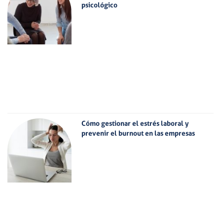
psicológico
Cómo gestionar el estrés laboral y
prevenir el burnout en las empresas