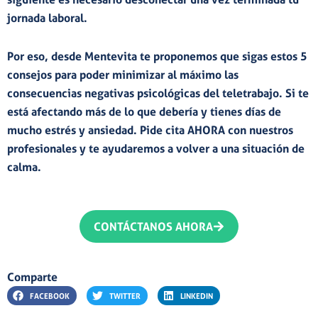
jornada laboral.
Por eso, desde
Mentevita
te proponemos que sigas estos
5
consejos
para poder minimizar al máximo las
consecuencias negativas psicológicas del teletrabajo
. Si te
está afectando más de lo que debería y tienes días de
mucho estrés y ansiedad.
Pide cita AHORA con nuestros
profesionales
y te ayudaremos a volver a una situación de
calma.
CONTÁCTANOS AHORA
Comparte
FACEBOOK
TWITTER
LINKEDIN