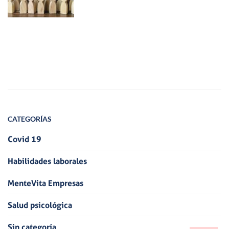
CATEGORÍAS
Covid 19
Habilidades laborales
MenteVita Empresas
Salud psicológica
Sin categoría