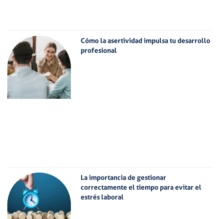
Cómo la asertividad impulsa tu desarrollo
profesional
La importancia de gestionar
correctamente el tiempo para evitar el
estrés laboral