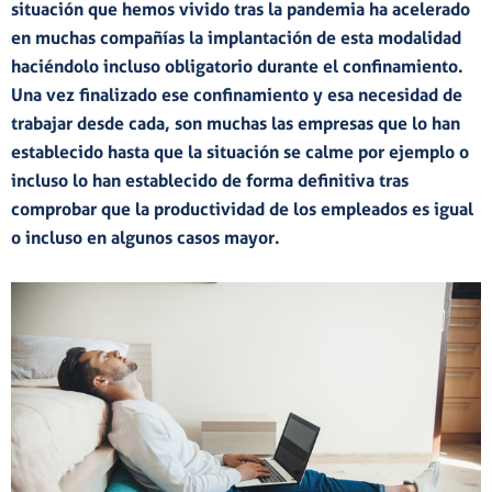
situación que hemos vivido tras la pandemia ha acelerado
en muchas compañías la
implantación de esta modalidad
haciéndolo incluso obligatorio durante el confinamiento.
Una vez finalizado ese confinamiento y esa necesidad de
trabajar desde cada, son muchas las empresas que lo han
establecido hasta que la situación se calme por ejemplo o
incluso lo han establecido de forma definitiva tras
comprobar que la
productividad
de los empleados es igual
o incluso en algunos casos mayor.