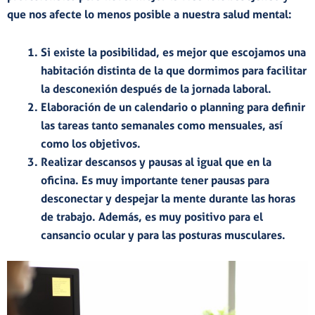
que nos afecte lo menos posible a nuestra
salud mental:
Si existe la posibilidad, es mejor que escojamos una
habitación distinta
de la que dormimos para facilitar
la desconexión después de la jornada laboral.
Elaboración de un
calendario o planning
para definir
las tareas tanto semanales como mensuales, así
como los objetivos.
Realizar
descansos y pausas
al igual que en la
oficina. Es muy importante tener pausas para
desconectar y despejar la mente durante las horas
de trabajo. Además, es muy positivo para el
cansancio ocular y para las posturas musculares.