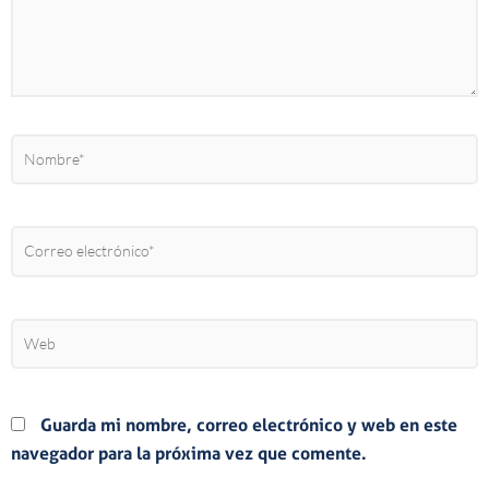
Nombre*
Correo
electrónico*
Web
Guarda mi nombre, correo electrónico y web en este
navegador para la próxima vez que comente.