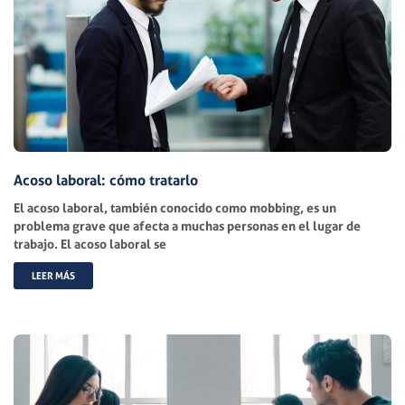
Acoso laboral: cómo tratarlo
El acoso laboral, también conocido como mobbing, es un
problema grave que afecta a muchas personas en el lugar de
trabajo. El acoso laboral se
LEER MÁS