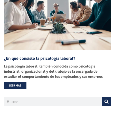
¿En qué consiste la psicología laboral?
La psicología laboral, también conocida como psicología
industrial, organizacional y del trabajo es la encargada de
estudiar el comportamiento de los empleados y sus entornos
LEER MÁS
Buscar