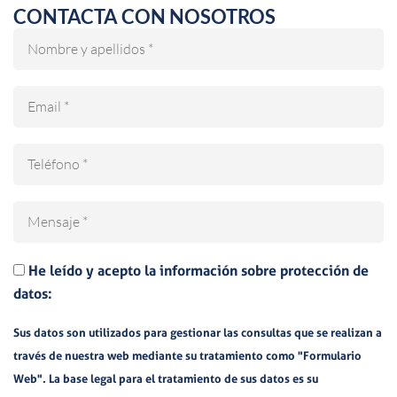
CONTACTA CON NOSOTROS
Nombre
Email
Teléfono
Mensaje
He leído y acepto la información sobre protección de
datos:
Sus datos son utilizados para gestionar las consultas que se realizan a
través de nuestra web mediante su tratamiento como "Formulario
Web". La base legal para el tratamiento de sus datos es su