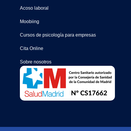
Acoso laboral
Moobiing
Cursos de psicología para empresas
Cita Online
Sobre nosotros