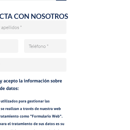
CTA CON NOSOTROS
Teléfono
 y acepto la información sobre
de datos:
utilizados para gestionar las
 se realizan a través de nuestra web
tratamiento como "Formulario Web".
para el tratamiento de sus datos es su