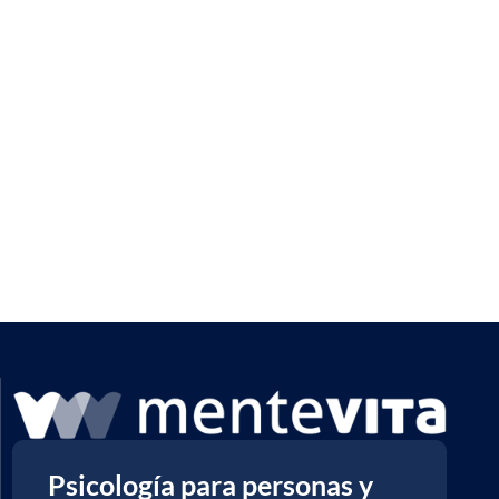
Psicología para personas y