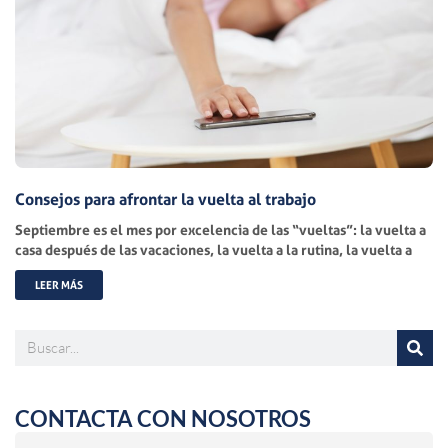
Consejos para afrontar la vuelta al trabajo
Septiembre es el mes por excelencia de las “vueltas”: la vuelta a
casa después de las vacaciones, la vuelta a la rutina, la vuelta a
LEER MÁS
Buscar
CONTACTA CON NOSOTROS
Nombre