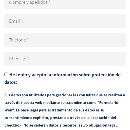
Email
Teléfono
Mensaje
He leído y acepto la información sobre protección de
datos:
Sus datos son utilizados para gestionar las consultas que se realizan a
través de nuestra web mediante su tratamiento como "Formulario
Web". La base legal para el tratamiento de sus datos es su
consentimiento explícito, prestado a través de la aceptación del
Checkbox. No se cederán datos a terceros, salvo obligación legal.