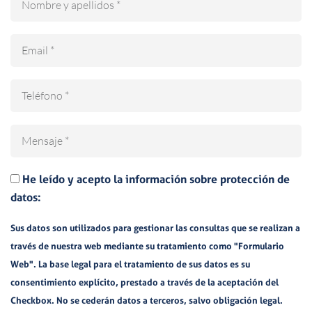
Email
Teléfono
Mensaje
He leído y acepto la información sobre protección de
datos:
Sus datos son utilizados para gestionar las consultas que se realizan a
través de nuestra web mediante su tratamiento como "Formulario
Web". La base legal para el tratamiento de sus datos es su
consentimiento explícito, prestado a través de la aceptación del
Checkbox. No se cederán datos a terceros, salvo obligación legal.