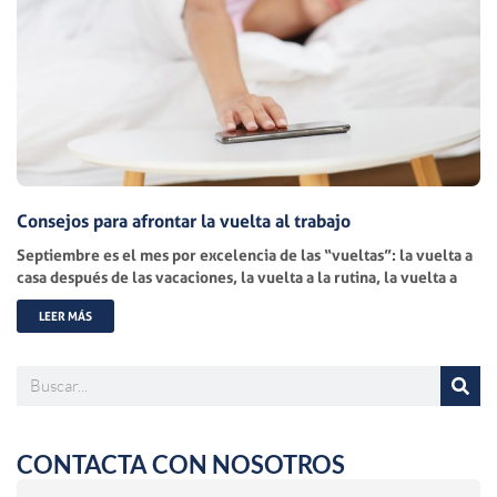
Consejos para afrontar la vuelta al trabajo
Septiembre es el mes por excelencia de las “vueltas”: la vuelta a
casa después de las vacaciones, la vuelta a la rutina, la vuelta a
LEER MÁS
Buscar
CONTACTA CON NOSOTROS
Nombre