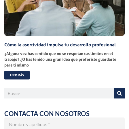
Cómo la asertividad impulsa tu desarrollo profesional
¿Alguna vez has sentido que no se respetan tus límites en el
trabajo? ¿O has tenido una gran idea que preferiste guardarte
para ti mismo
LEER MÁS
Buscar
CONTACTA CON NOSOTROS
Nombre