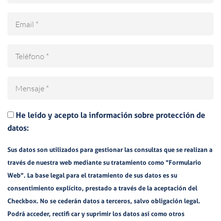
Email
Teléfono
Mensaje
He leído y acepto la información sobre protección de
datos:
Sus datos son utilizados para gestionar las consultas que se realizan a
través de nuestra web mediante su tratamiento como "Formulario
Web". La base legal para el tratamiento de sus datos es su
consentimiento explícito, prestado a través de la aceptación del
Checkbox. No se cederán datos a terceros, salvo obligación legal.
Podrá acceder, rectifi car y suprimir los datos así como otros